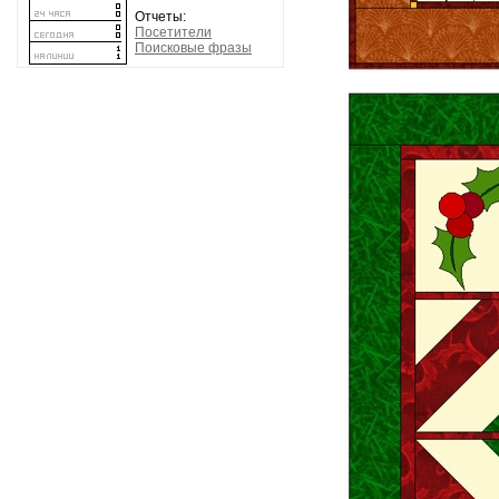
Отчеты:
Посетители
Поисковые фразы