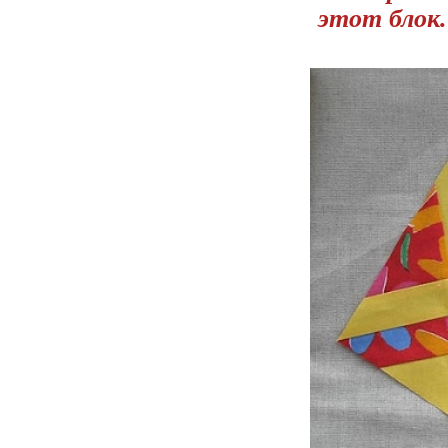
этот блок.