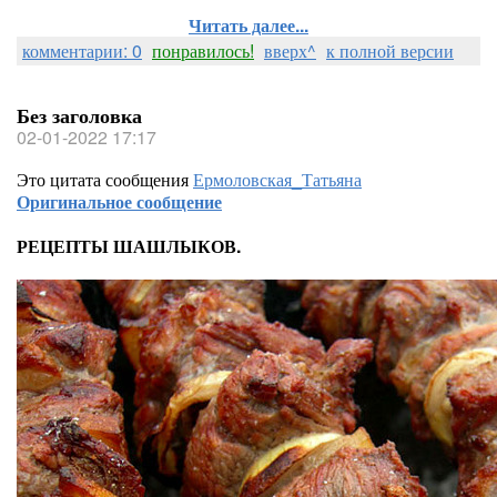
Читать далее...
комментарии: 0
понравилось!
вверх^
к полной версии
Без заголовка
02-01-2022 17:17
Это цитата сообщения
Ермоловская_Татьяна
Оригинальное сообщение
РЕЦЕПТЫ ШАШЛЫКОВ.