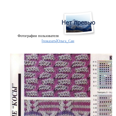
Фотографии пользователя
[показать]
Ольга_Сан