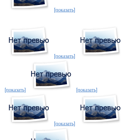
[показать]
[показать]
[показать]
[показать]
[показать]