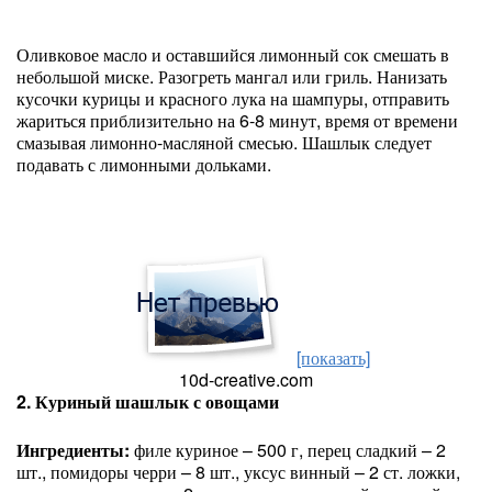
Оливковое масло и оставшийся лимонный сок смешать в
небольшой миске. Разогреть мангал или гриль. Нанизать
кусочки курицы и красного лука на шампуры, отправить
жариться приблизительно на 6-8 минут, время от времени
смазывая лимонно-масляной смесью. Шашлык следует
подавать с лимонными дольками.
[показать]
10d-creative.com
2. Куриный шашлык с овощами
Ингредиенты:
филе куриное – 500 г, перец сладкий – 2
шт., помидоры черри – 8 шт., уксус винный – 2 ст. ложки,