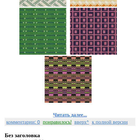
Читать далее...
комментарии: 0
понравилось!
вверх^
к полной версии
Без заголовка