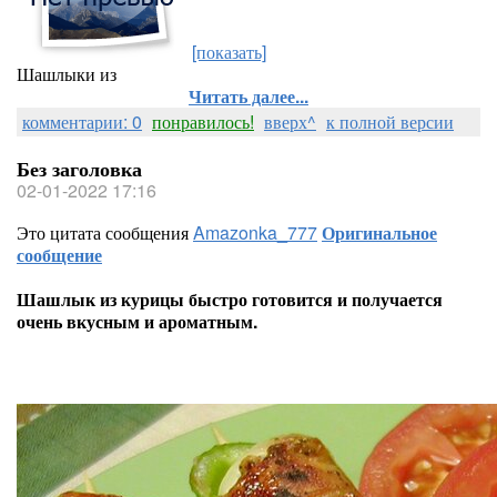
[показать]
Шашлыки из
Читать далее...
комментарии: 0
понравилось!
вверх^
к полной версии
Без заголовка
02-01-2022 17:16
Это цитата сообщения
Amazonka_777
Оригинальное
сообщение
Шашлык из курицы быстро готовится и получается
очень вкусным и ароматным.