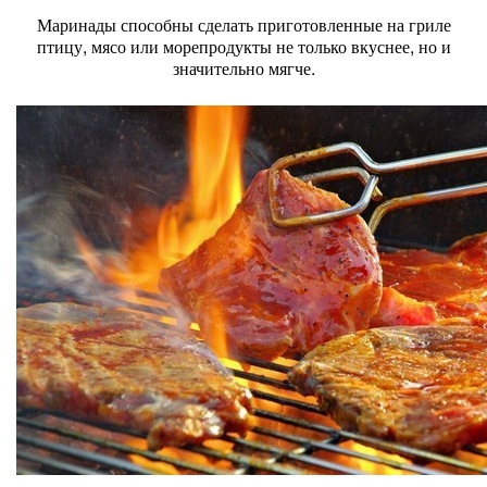
Маринады способны сделать приготовленные на гриле
птицу, мясо или морепродукты не только вкуснее, но и
значительно мягче.