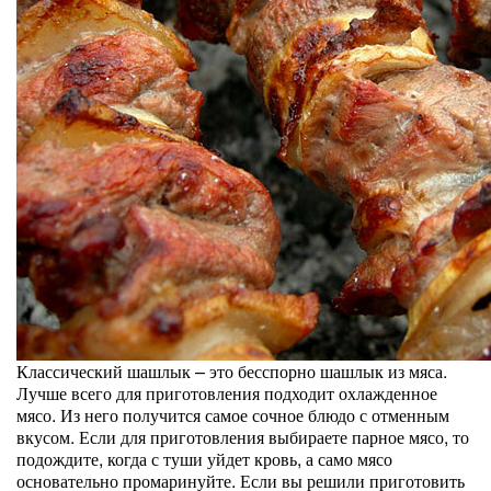
Классический шашлык – это бесспорно шашлык из мяса.
Лучше всего для приготовления подходит охлажденное
мясо. Из него получится самое сочное блюдо с отменным
вкусом. Если для приготовления выбираете парное мясо, то
подождите, когда с туши уйдет кровь, а само мясо
основательно промаринуйте. Если вы решили приготовить