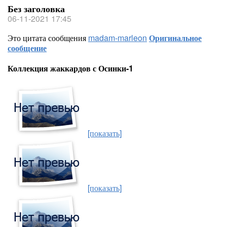
Без заголовка
06-11-2021 17:45
Это цитата сообщения
madam-marleon
Оригинальное
сообщение
Коллекция жаккардов с Осинки-1
[показать]
[показать]