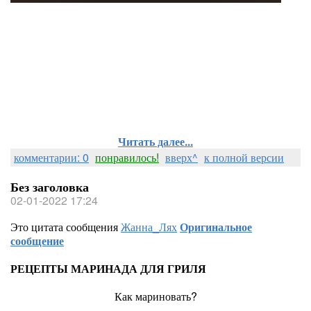
Читать далее...
комментарии: 0
понравилось!
вверх^
к полной версии
Без заголовка
02-01-2022 17:24
Это цитата сообщения
Жанна_Лях
Оригинальное
сообщение
РЕЦЕПТЫ МАРИНАДА ДЛЯ ГРИЛЯ
Как мариновать?