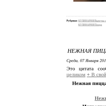
Рубрики:
КУЛИНАРИЯ/Выпечка с
КУЛИНАРИЯ/Пицца
НЕЖНАЯ ПИЦ
Среда, 07 Января 201
Это цитата со
целиком
+
В свой
Нежная пицца
Нежн