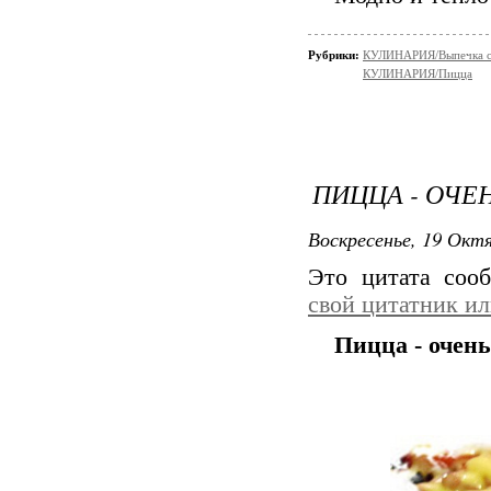
Рубрики:
КУЛИНАРИЯ/Выпечка с
КУЛИНАРИЯ/Пицца
ПИЦЦА - ОЧЕ
Воскресенье, 19 Октя
Это цитата со
свой цитатник и
Пицца - очень