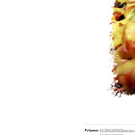
Рубрики:
КУЛИНАРИЯ/Выпечка с