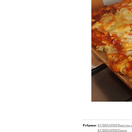
Рубрики:
КУЛИНАРИЯ/Выпечка с
КУЛИНАРИЯ/Пицца