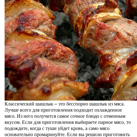
Классический шашлык – это бесспорно шашлык из мяса.
Лучше всего для приготовления подходит охлажденное
мясо. Из него получится самое сочное блюдо с отменным
вкусом. Если для приготовления выбираете парное мясо, то
подождите, когда с туши уйдет кровь, а само мясо
основательно промаринуйте. Если вы решили приготовить