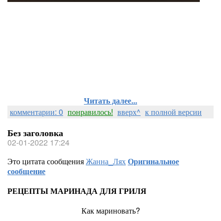
Читать далее...
комментарии: 0
понравилось!
вверх^
к полной версии
Без заголовка
02-01-2022 17:24
Это цитата сообщения
Жанна_Лях
Оригинальное
сообщение
РЕЦЕПТЫ МАРИНАДА ДЛЯ ГРИЛЯ
Как мариновать?