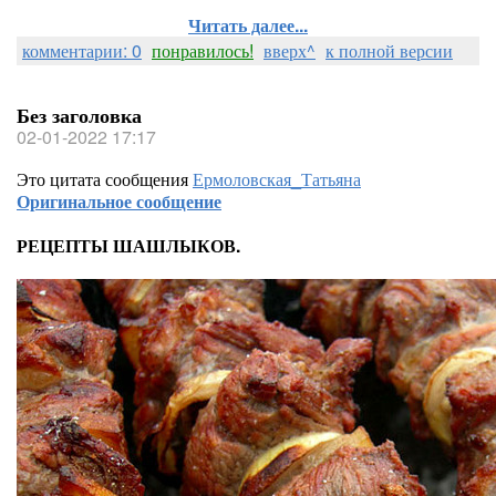
Читать далее...
комментарии: 0
понравилось!
вверх^
к полной версии
Без заголовка
02-01-2022 17:17
Это цитата сообщения
Ермоловская_Татьяна
Оригинальное сообщение
РЕЦЕПТЫ ШАШЛЫКОВ.