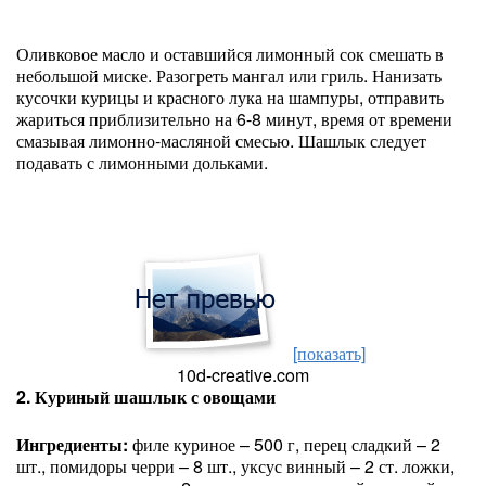
Оливковое масло и оставшийся лимонный сок смешать в
небольшой миске. Разогреть мангал или гриль. Нанизать
кусочки курицы и красного лука на шампуры, отправить
жариться приблизительно на 6-8 минут, время от времени
смазывая лимонно-масляной смесью. Шашлык следует
подавать с лимонными дольками.
[показать]
10d-creative.com
2. Куриный шашлык с овощами
Ингредиенты:
филе куриное – 500 г, перец сладкий – 2
шт., помидоры черри – 8 шт., уксус винный – 2 ст. ложки,