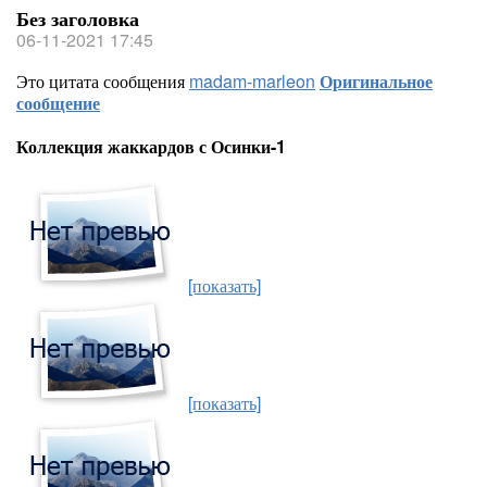
Без заголовка
06-11-2021 17:45
Это цитата сообщения
madam-marleon
Оригинальное
сообщение
Коллекция жаккардов с Осинки-1
[показать]
[показать]