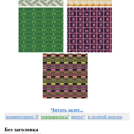
Читать далее...
комментарии: 0
понравилось!
вверх^
к полной версии
Без заголовка