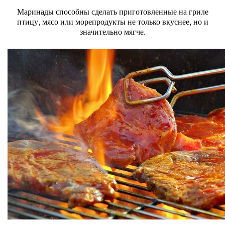
Маринады способны сделать приготовленные на гриле
птицу, мясо или морепродукты не только вкуснее, но и
значительно мягче.