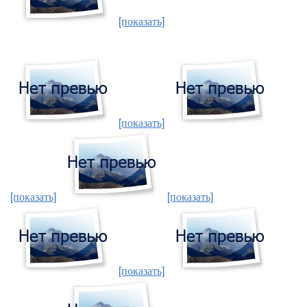
[показать]
[показать]
[показать]
[показать]
[показать]