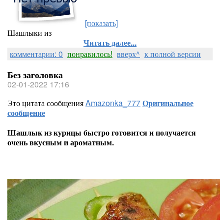
[показать]
Шашлыки из
Читать далее...
комментарии: 0
понравилось!
вверх^
к полной версии
Без заголовка
02-01-2022 17:16
Это цитата сообщения
Amazonka_777
Оригинальное
сообщение
Шашлык из курицы быстро готовится и получается
очень вкусным и ароматным.