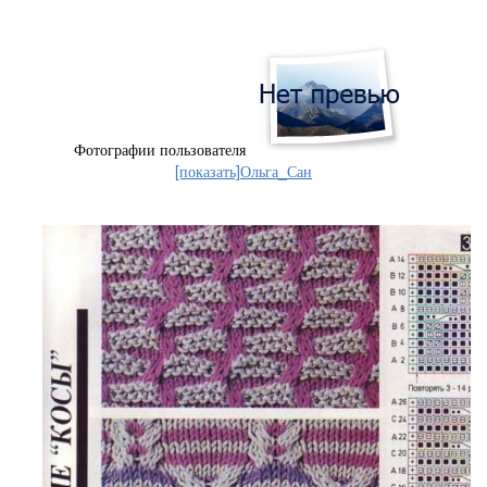
Фотографии пользователя
[показать]
Ольга_Сан