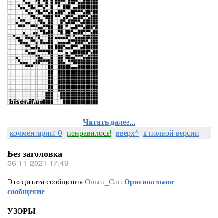
Читать далее...
комментарии: 0
понравилось!
вверх^
к полной версии
Без заголовка
06-11-2021 17:49
Это цитата сообщения
Ольга_Сан
Оригинальное
сообщение
УЗОРЫ