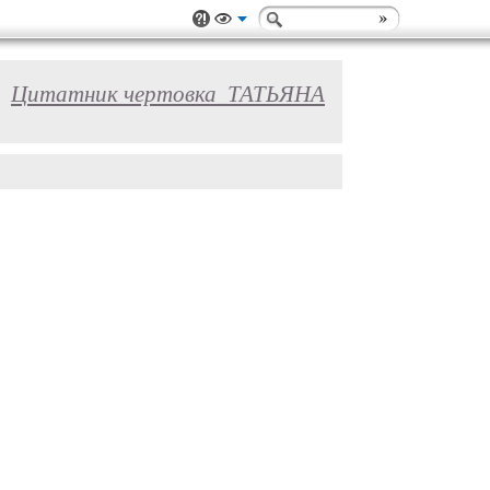
Цитатник чертовка_ТАТЬЯНА