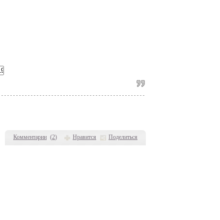
Комментарии
(
2
)
Нравится
Поделиться