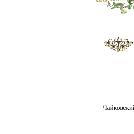
Чайковски