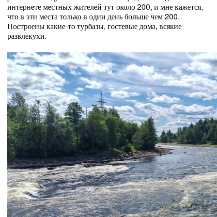
интернете местных жителей тут около 200, и мне кажется,
что в эти места только в один день больше чем 200.
Построены какие-то турбазы, гостевые дома, всякие
развлекухи.