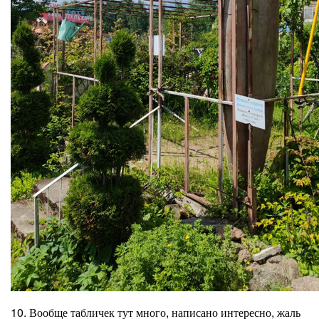
10. Вообще табличек тут много, написано интересно, жаль