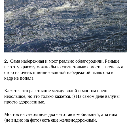
2. Сама набережная и мост реально облагородили. Раньше
всю эту красоту можно было снять только с моста, а теперь я
стою на очень цивилизованной набережной, жаль она в
кадр не попала.
Кажется что расстояние между водой и мостом очень
небольшое, но это только кажется. :) На самом деле валуны
просто здоровенные.
Мостов на самом деле два - этот автомобильный, а за ним
(не видно на фото) есть еще железнодорожный.