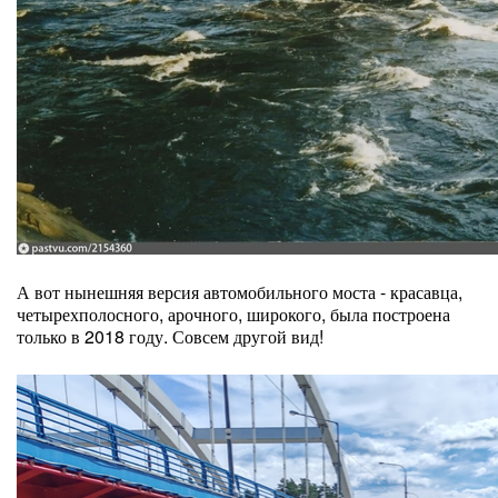
А вот нынешняя версия автомобильного моста - красавца,
четырехполосного, арочного, широкого, была построена
только в 2018 году. Совсем другой вид!