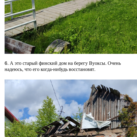
6. А это старый финский дом на берегу Вуоксы. Очень
надеюсь, что его когда-нибудь восстановят.