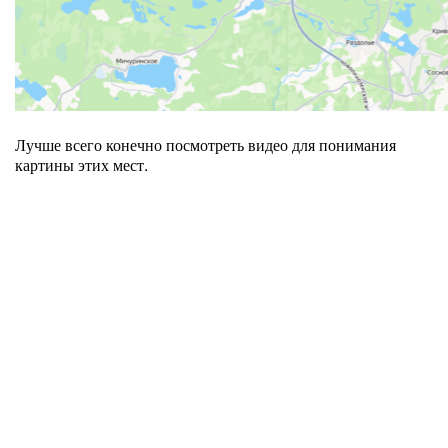
Лучше всего конечно посмотреть видео для понимания
картины этих мест.