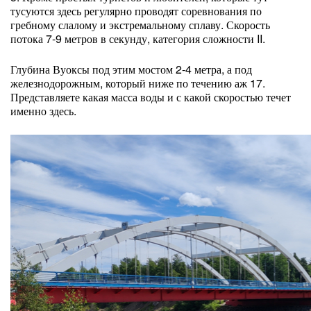
тусуются здесь регулярно проводят соревнования по
гребному слалому и экстремальному сплаву. Скорость
потока 7-9 метров в секунду, категория сложности II.
Глубина Вуоксы под этим мостом 2-4 метра, а под
железнодорожным, который ниже по течению аж 17.
Представляете какая масса воды и с какой скоростью течет
именно здесь.