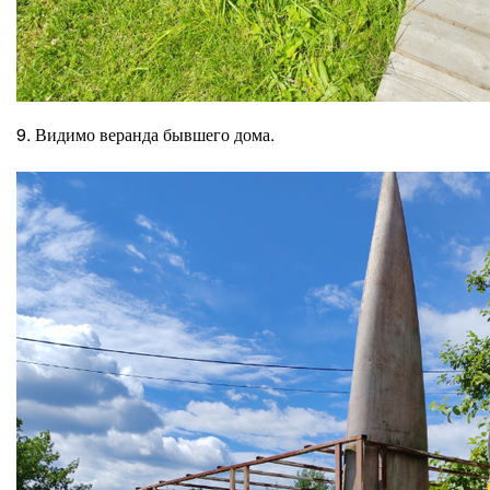
9. Видимо веранда бывшего дома.