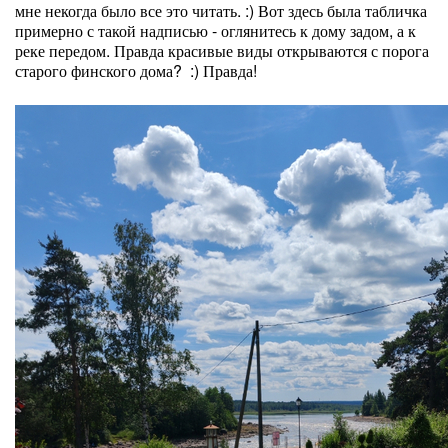
мне некогда было все это читать. :) Вот здесь была табличка
примерно с такой надписью - оглянитесь к дому задом, а к
реке передом. Правда красивые виды открываются с порога
старого финского дома? :) Правда!