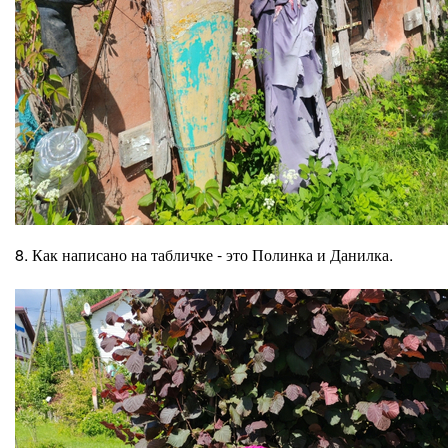
8. Как написано на табличке - это Полинка и Данилка.