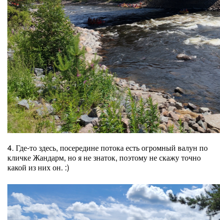
4. Где-то здесь, посередине потока есть огромный валун по
кличке Жандарм, но я не знаток, поэтому не скажу точно
какой из них он. :)