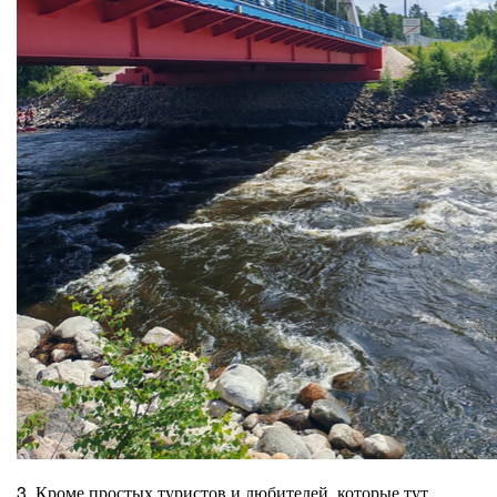
3. Кроме простых туристов и любителей, которые тут