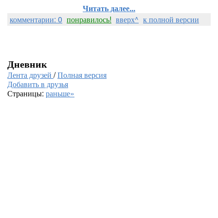
Читать далее...
комментарии: 0
понравилось!
вверх^
к полной версии
Дневник
Лента друзей
/
Полная версия
Добавить в друзья
Страницы:
раньше»