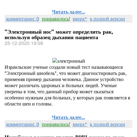
Читать далее...
комментарии: 0
понравилось!
вверх^
к полной версии
"Электронный нос" может определить рак,
используя образец дыхания пациента
25-12-2020 19:08
Израильские ученые создали новый тест называющиеся
"Электронный шнобель", что может диагностировать рак,
применяя пример дыхания человека. Данное устройство
может различать здоровых и больных людей. Ученые
уверены в том, что данный прибор может оказаться
особенно нужным для больных, у которых рак появляется в
области шеи и головы.
Читать далее...
комментарии: 0
понравилось!
вверх^
к полной версии