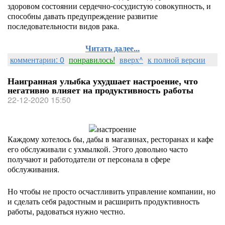
здоровом состоянии сердечно-сосудистую совокупность, и
способны давать предупреждение развитие
последовательности видов рака.
Читать далее...
комментарии: 0
понравилось!
вверх^
к полной версии
Наигранная улыбка ухудшает настроение, что
негативно влияет на продуктивность работы
22-12-2020 15:50
Каждому хотелось бы, дабы в магазинах, ресторанах и кафе
его обслуживали с ухмылкой. Этого довольно часто
получают и работодатели от персонала в сфере
обслуживания.
Но чтобы не просто осчастливить управление компании, но
и сделать себя радостным и расширить продуктивность
работы, радоваться нужно честно.