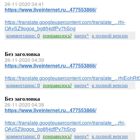
26-11-2020 04:41
https://www.liveinternet.ru...477553866/
https://translate.googleusercontent.com/translate_...rhi-
OAvSZ9pgos_bg8fj4dfPv7hSng
комментарии: 0
понравилось!
вверх^
к полной версии
Без заголовка
26-11-2020 04:39
https://www.liveinternet.ru...477553866/
https://translate.googleusercontent.com/translate_...rhj
комментарии: 0
понравилось!
вверх^
к полной версии
Без заголовка
26-11-2020 04:38
https://www.liveinternet.ru...477553866/
https://translate.googleusercontent.com/translate_...rhi-
OAvSZ9pgos_bg8fj4dfPv7hSng
комментарии: 0
понравилось!
вверх^
к полной версии