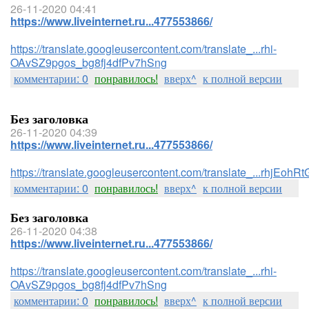
26-11-2020 04:41
https://www.liveinternet.ru...477553866/
https://translate.googleusercontent.com/translate_...rhi-
OAvSZ9pgos_bg8fj4dfPv7hSng
комментарии: 0
понравилось!
вверх^
к полной версии
Без заголовка
26-11-2020 04:39
https://www.liveinternet.ru...477553866/
https://translate.googleusercontent.com/translate_...rhj
комментарии: 0
понравилось!
вверх^
к полной версии
Без заголовка
26-11-2020 04:38
https://www.liveinternet.ru...477553866/
https://translate.googleusercontent.com/translate_...rhi-
OAvSZ9pgos_bg8fj4dfPv7hSng
комментарии: 0
понравилось!
вверх^
к полной версии