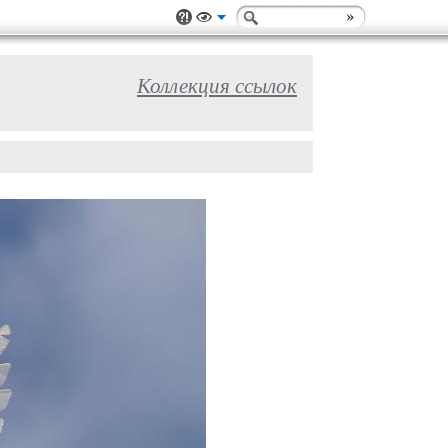
Коллекция ссылок