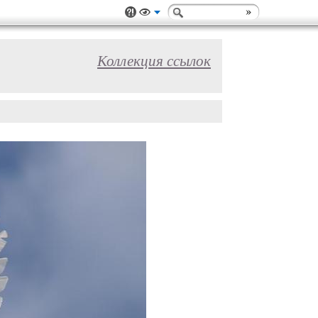
Коллекция ссылок