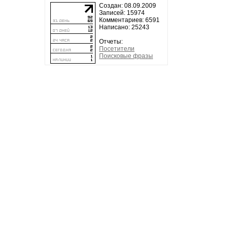
Создан: 08.09.2009
Записей: 15974
Комментариев: 6591
Написано: 25243
Отчеты:
Посетители
Поисковые фразы