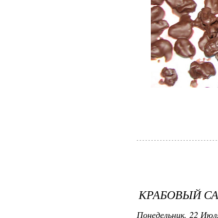
КРАБОВЫЙ СА
Понедельник, 22 Июля