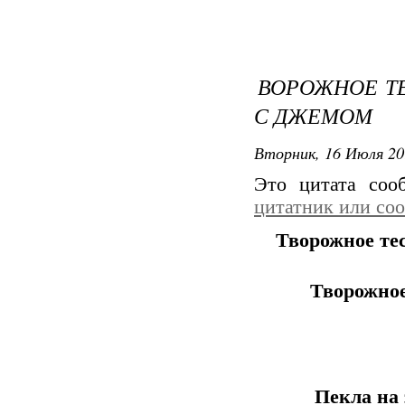
ВОРОЖНОЕ ТЕ
С ДЖЕМОМ
Вторник, 16 Июля 20
Это цитата со
цитатник или со
Творожное тес
Творожное
Пекла на 