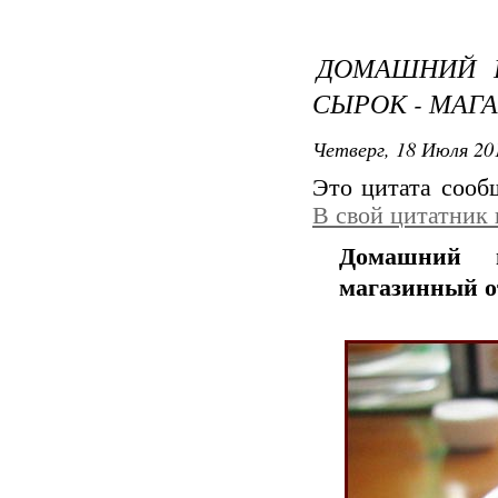
ДОМАШНИЙ 
СЫРОК - МАГ
Четверг, 18 Июля 201
Это цитата соо
В свой цитатник
Домашний 
магазинный о