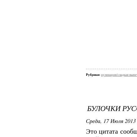
Рубрики:
кулинария/сладкая выпе
БУЛОЧКИ РУ
Среда, 17 Июля 2013 
Это цитата сооб