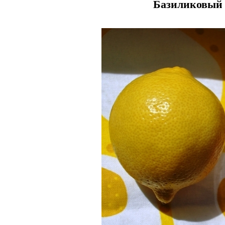
Базиликовый 