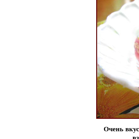
Очень вкус
в