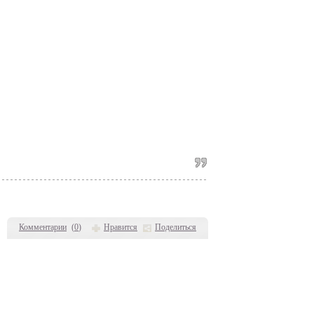
Комментарии
(
0
)
Нравится
Поделиться