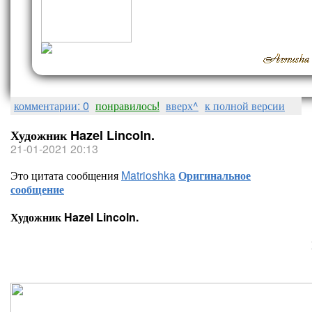
комментарии: 0
понравилось!
вверх^
к полной версии
Художник Hazel Lincoln.
21-01-2021 20:13
Это цитата сообщения
Matrioshka
Оригинальное
сообщение
Художник Hazel Lincoln.