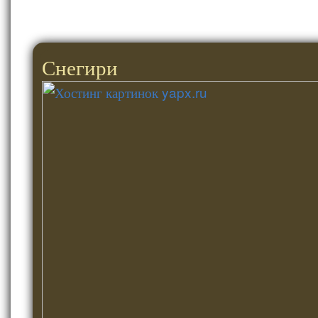
Снегири