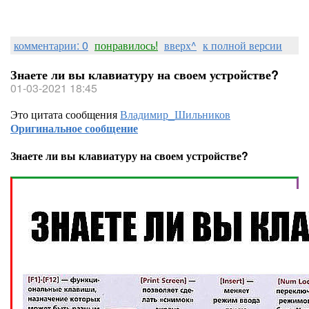
комментарии: 0
понравилось!
вверх^
к полной версии
Знаете ли вы клавиатуру на своем устройстве?
01-03-2021 18:45
Это цитата сообщения
Владимир_Шильников
Оригинальное сообщение
Знаете ли вы клавиатуру на своем устройстве?