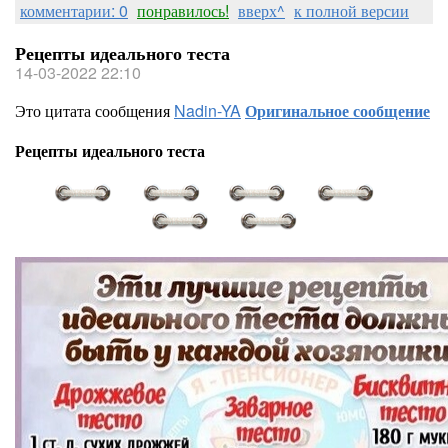
комментарии: 0
понравилось!
вверх^
к полной версии
Рецепты идеального теста
14-03-2022 22:10
Это цитата сообщения
Nadin-YA
Оригинальное сообщение
Рецепты идеального теста