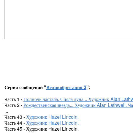
Серия сообщений "
Великобритания 3
":
Часть 1 -
Полночь настала. Сияла луна... Художник Alan Lathwe
Часть 2 -
Рождественская звезда... Художник Alan Lathwell. Ча
...
Часть 43 -
Художник Hazel Lincoln.
Часть 44 -
Художник Hazel Lincoln.
Часть 45 - Художник Hazel Lincoln.