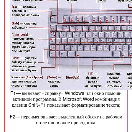
F1— вызывает «справку» Windows или окно помощи
активной программы. В Microsoft Word комбинация
клавиш Shift+F1 показывает форматирование текста;
F2— переименовывает выделенный объект на рабочем
столе или в окне проводника;