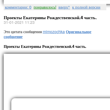
комментарии: 0
понравилось!
вверх^
к полной версии
Проекты Екатерины Рождественской.4 часть.
31-01-2021 11:23
Это цитата сообщения
mimozochka
Оригинальное
сообщение
Проекты Екатерины Рождественской.4 часть.
Проекты Екатерины Рождестве