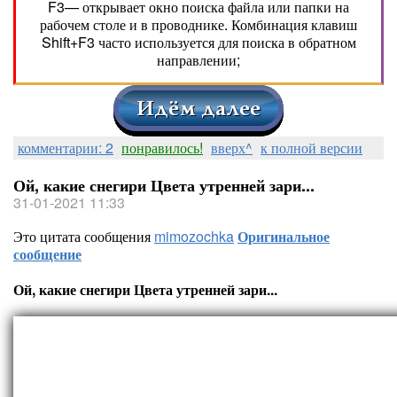
F3— открывает окно поиска файла или папки на
рабочем столе и в проводнике. Комбинация клавиш
Shift+F3 часто используется для поиска в обратном
направлении;
комментарии: 2
понравилось!
вверх^
к полной версии
Ой, какие снегири Цвета утренней зари...
31-01-2021 11:33
Это цитата сообщения
mimozochka
Оригинальное
сообщение
Ой, какие снегири Цвета утренней зари...