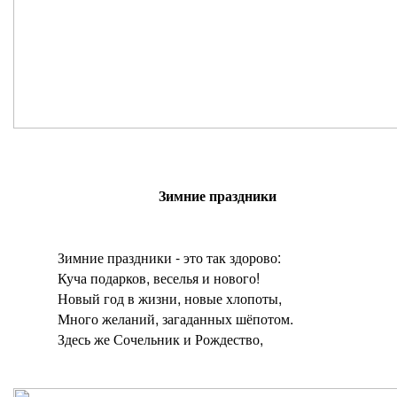
Зимние праздники
Зимние праздники - это так здорово:
Куча подарков, веселья и нового!
Новый год в жизни, новые хлопоты,
Много желаний, загаданных шёпотом.
Здесь же Сочельник и Рождество,