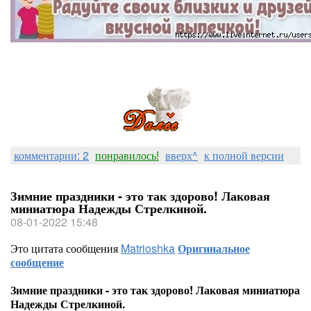
комментарии: 2
понравилось!
вверх^
к полной версии
Зимние праздники - это так здорово! Лаковая
миниатюра Надежды Стрелкиной.
08-01-2022 15:48
Это цитата сообщения
Matrioshka
Оригинальное
сообщение
Зимние праздники - это так здорово! Лаковая миниатюра
Надежды Стрелкиной.