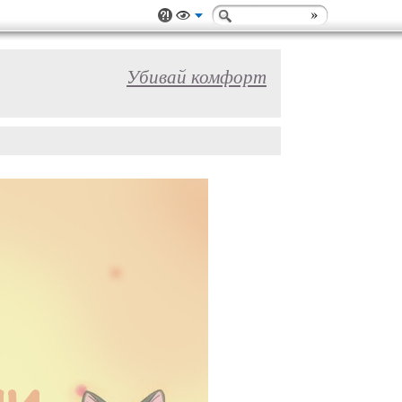
Убивай комфорт