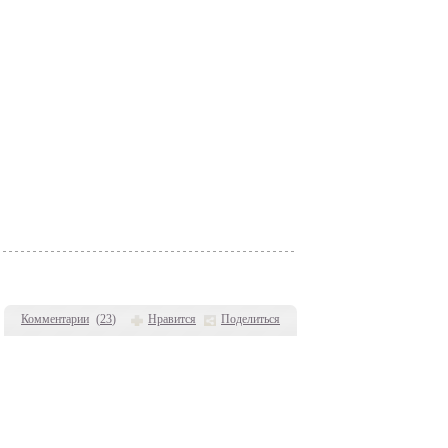
Комментарии
(
23
)
Нравится
Поделиться