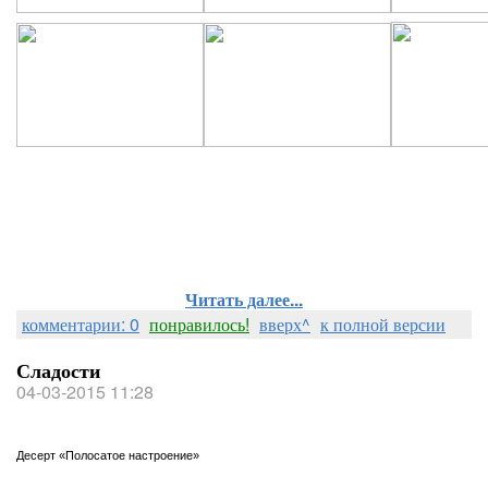
Читать далее...
комментарии: 0
понравилось!
вверх^
к полной версии
Сладости
04-03-2015 11:28
Десерт «Полосатое настроение»