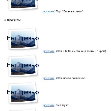
[показать]
Торт "Вишня в снегу"
Ингредиенты:
[показать]
200 г + 600 г сметана (в тесто + в крем)
[показать]
200 г масло сливочное
[показать]
3 ст. мука