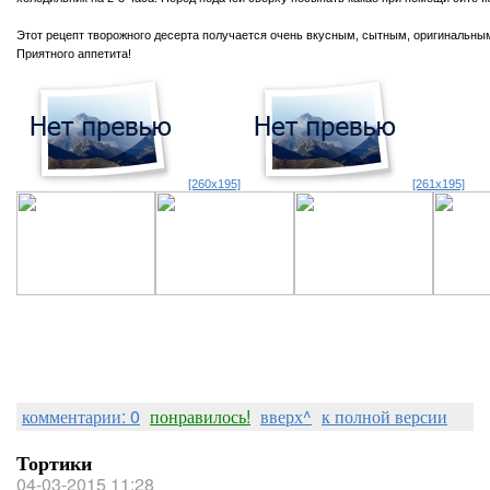
Этот рецепт творожного десерта получается очень вкусным, сытным, оригинальны
Приятного аппетита!
[260x195]
[261x195]
комментарии: 0
понравилось!
вверх^
к полной версии
Тортики
04-03-2015 11:28