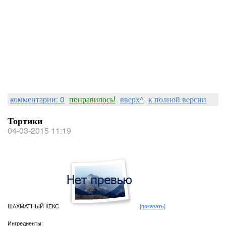
комментарии: 0
понравилось!
вверх^
к полной версии
Тортики
04-03-2015 11:19
ШАХМАТНЫЙ КЕКС
[показать]
Ингредиенты: