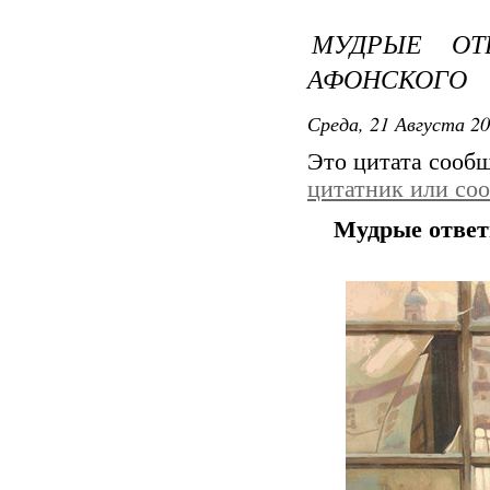
МУДРЫЕ ОТ
АФОНСКОГО
Среда, 21 Августа 20
Это цитата сооб
цитатник или со
Мудрые ответ