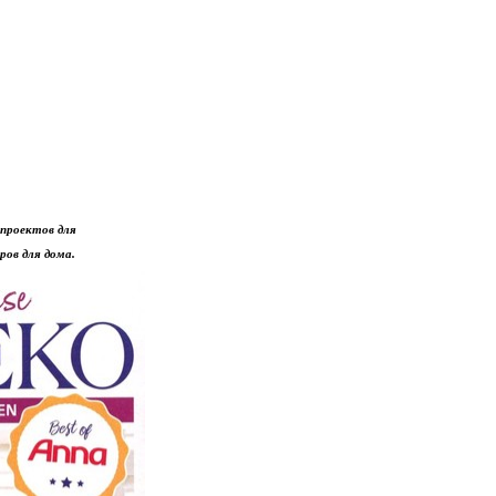
 проектов для
ров для дома.