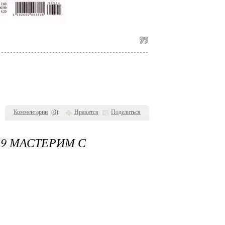
Комментарии
(
0
)
Нравится
Поделиться
19 МАСТЕРИМ С