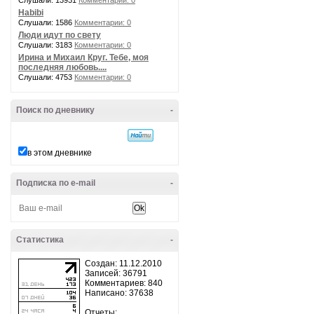
Слушали: 13931
Комментарии: 0
Habibi
Слушали: 1586
Комментарии: 0
Люди идут по свету
Слушали: 3183
Комментарии: 0
Ирина и Михаил Круг. Тебе, моя
последняя любовь....
Слушали: 4753
Комментарии: 0
Поиск по дневнику
-
в этом дневнике
Подписка по e-mail
-
Статистика
-
Создан: 11.12.2010
Записей: 36791
Комментариев: 840
Написано: 37638
Отчеты: