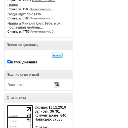
Слушали: 13931
Комментарии: 0
Habibi
Слушали: 1586
Комментарии: 0
Люди идут по свету
Слушали: 3183
Комментарии: 0
Ирина и Михаил Круг. Тебе, моя
последняя любовь....
Слушали: 4753
Комментарии: 0
Поиск по дневнику
-
в этом дневнике
Подписка по e-mail
-
Статистика
-
Создан: 11.12.2010
Записей: 36791
Комментариев: 840
Написано: 37638
Отчеты: