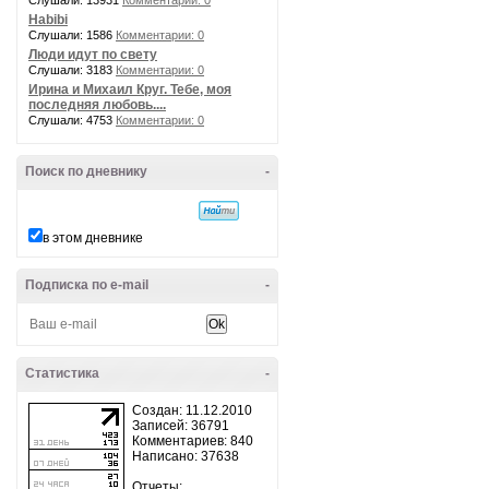
Слушали: 13931
Комментарии: 0
Habibi
Слушали: 1586
Комментарии: 0
Люди идут по свету
Слушали: 3183
Комментарии: 0
Ирина и Михаил Круг. Тебе, моя
последняя любовь....
Слушали: 4753
Комментарии: 0
Поиск по дневнику
-
в этом дневнике
Подписка по e-mail
-
Статистика
-
Создан: 11.12.2010
Записей: 36791
Комментариев: 840
Написано: 37638
Отчеты: