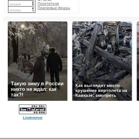
Посетители
Поисковые фразы
Такую зиму в России
Как выглядит место
никто не ждал: как
крушение вертолета на
так?!
Кавказе: смотреть
LiveInternet