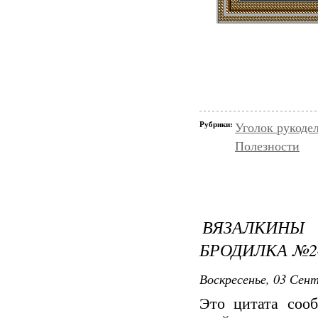
Рубрики:
Уголок рукоде
Полезности
ВЯЗАЛКИН
БРОДИЛКА №2
Воскресенье, 03 Сент
Это цитата со