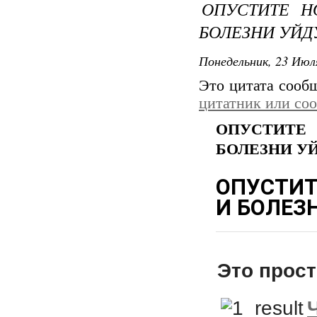
ОПУСТИТЕ Н
БОЛЕЗНИ УЙД
Понедельник, 23 Июля
Это цитата соо
цитатник или со
ОПУСТИТЕ
БОЛЕЗНИ У
ОПУСТИТ
И БОЛЕЗ
Это прост