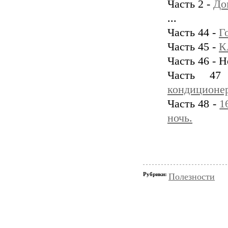
Часть 2 -
До
...
Часть 44 -
Г
Часть 45 -
К
Часть 46 - 
Часть 4
кондиционер
Часть 48 -
1
ночь.
Рубрики:
Полезности