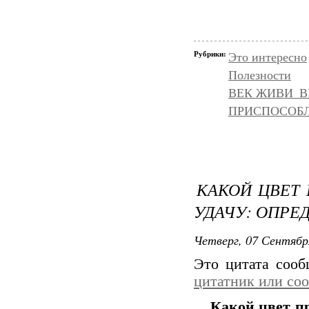
Рубрики:
Это интересно
Полезности
ВЕК ЖИВИ_ВЕ
ПРИСПОСОБЛ
КАКОЙ ЦВЕТ 
УДАЧУ: ОПРЕ
Четверг, 07 Сентябр
Это цитата соо
цитатник или со
Какой цвет пр