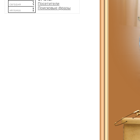
Посетители
Поисковые фразы