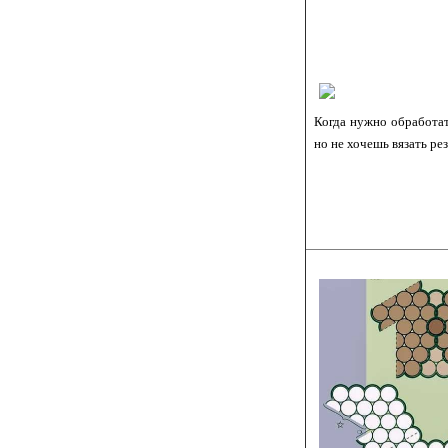
Когда нужно обработат
но не хочешь вязать ре