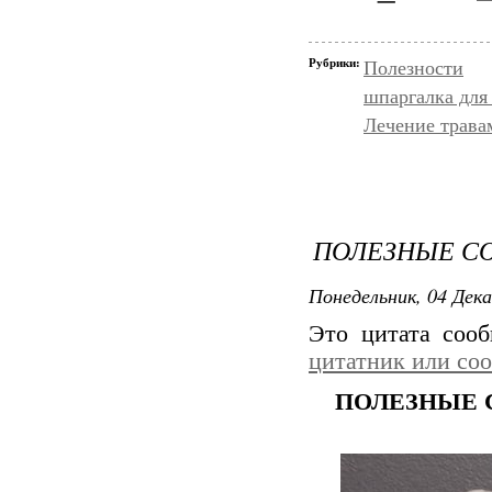
Рубрики:
Полезности
шпаргалка для
Лечение трава
ПОЛЕЗНЫЕ С
Понедельник, 04 Дека
Это цитата соо
цитатник или со
ПОЛЕЗНЫЕ 