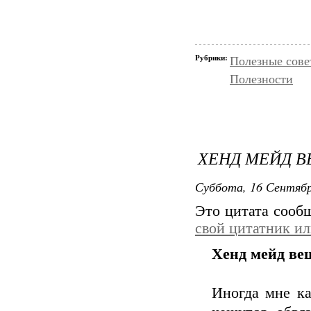
Рубрики:
Полезные сове
Полезности
ХЕНД МЕЙД 
Суббота, 16 Сентябр
Это цитата соо
свой цитатник и
Хенд мейд ве
Иногда мне ка