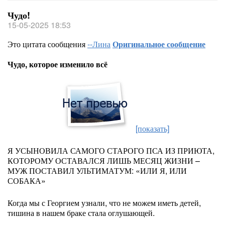
Чудо!
15-05-2025 18:53
Это цитата сообщения
--Лина
Оригинальное сообщение
Чудо, которое изменило всё
[показать]
Я УСЫНОВИЛА САМОГО СТАРОГО ПСА ИЗ ПРИЮТА,
КОТОРОМУ ОСТАВАЛСЯ ЛИШЬ МЕСЯЦ ЖИЗНИ –
МУЖ ПОСТАВИЛ УЛЬТИМАТУМ: «ИЛИ Я, ИЛИ
СОБАКА»
Когда мы с Георгием узнали, что не можем иметь детей,
тишина в нашем браке стала оглушающей.