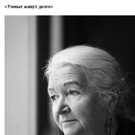
«Умные живут долго»