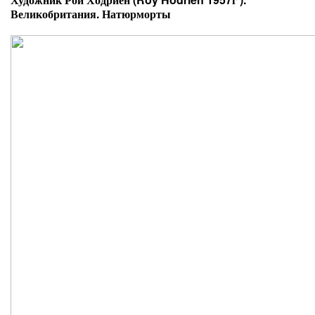
Великобритания. Натюрморты