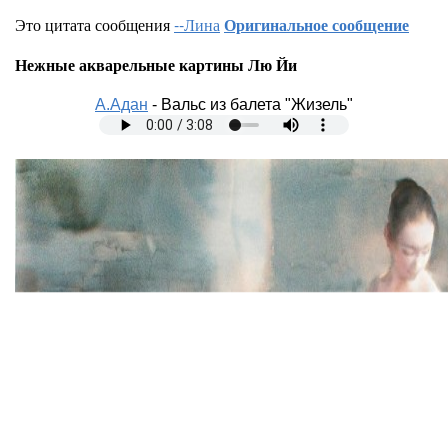
Это цитата сообщения
--Лина
Оригинальное сообщение
Нежные акварельные картины Лю Йи
А.Адан
-
Вальс из балета "Жизель"