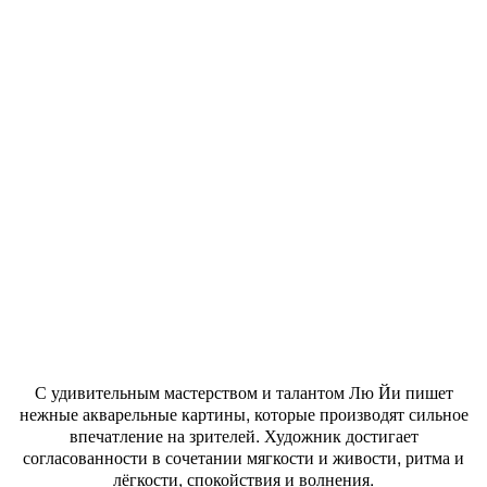
С удивительным мастерством и талантом Лю Йи пишет
нежные акварельные картины, которые производят сильное
впечатление на зрителей. Художник достигает
согласованности в сочетании мягкости и живости, ритма и
лёгкости, спокойствия и волнения.