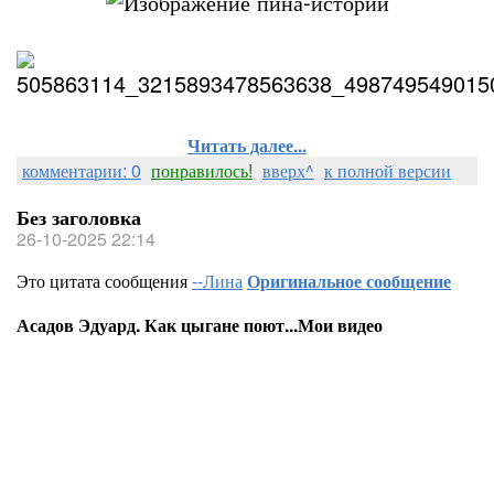
Читать далее...
комментарии: 0
понравилось!
вверх^
к полной версии
Без заголовка
26-10-2025 22:14
Это цитата сообщения
--Лина
Оригинальное сообщение
Асадов Эдуард. Как цыгане поют...Мои видео