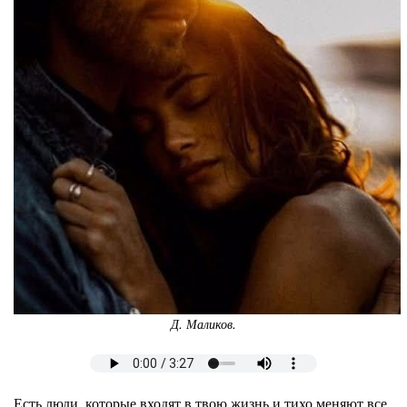
Д. Маликов.
Есть люди, которые входят в твою жизнь и тихо меняют все.