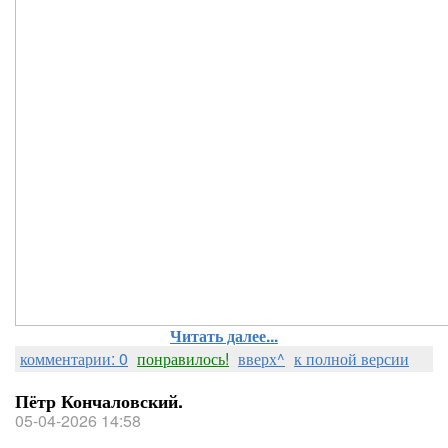
Читать далее...
комментарии: 0
понравилось!
вверх^
к полной версии
Пётр Кончаловский.
05-04-2026 14:58