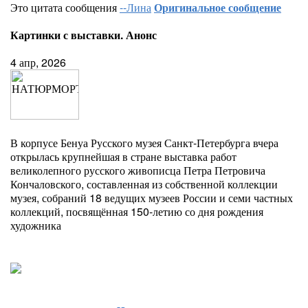
Это цитата сообщения
--Лина
Оригинальное сообщение
Картинки с выставки. Анонс
4 апр, 2026
В корпусе Бенуа Русского музея Санкт-Петербурга вчера
открылась крупнейшая в стране выставка работ
великолепного русского живописца Петра Петровича
Кончаловского, составленная из собственной коллекции
музея, собраний 18 ведущих музеев России и семи частных
коллекций, посвящённая 150-летию со дня рождения
художника