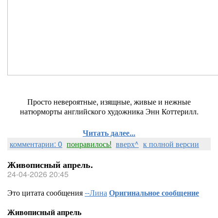
Просто невероятные, изящные, живые и нежные
натюрморты английского художника Энн Коттерилл.
Читать далее...
комментарии: 0
понравилось!
вверх^
к полной версии
Живописный апрель.
24-04-2026 20:45
Это цитата сообщения
--Лина
Оригинальное сообщение
Живописный апрель