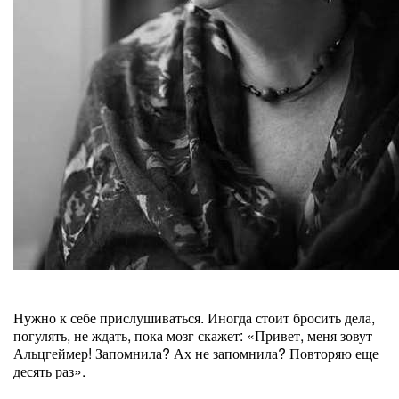
Нужно к себе прислушиваться. Иногда стоит бросить дела,
погулять, не ждать, пока мозг скажет: «Привет, меня зовут
Альцгеймер! Запомнила? Ах не запомнила? Повторяю еще
десять раз».