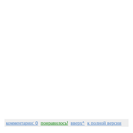
комментарии: 0
понравилось!
вверх^
к полной версии