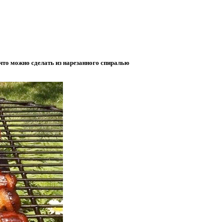
 что можно сделать из нарезанного спиралью