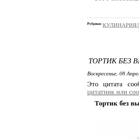
Рубрики:
КУЛИНАРИЯ/Вы
ТОРТИК БЕЗ 
Воскресенье, 08 Апре
Это цитата со
цитатник или со
Тортик без в