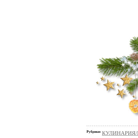
Рубрики:
КУЛИНАРИЯ/Вы