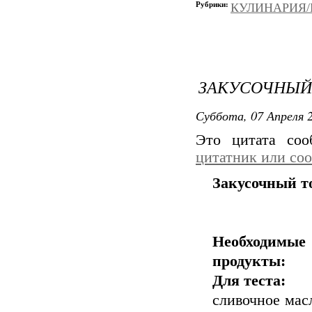
Рубрики:
КУЛИНАРИЯ/Вы
ЗАКУСОЧНЫЙ
Суббота, 07 Апреля 2
Это цитата со
цитатник или со
Закусочный т
Необходимые
продукты:
Для теста:
сливочное масл