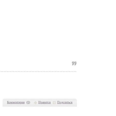
Комментарии
(
0
)
Нравится
Поделиться