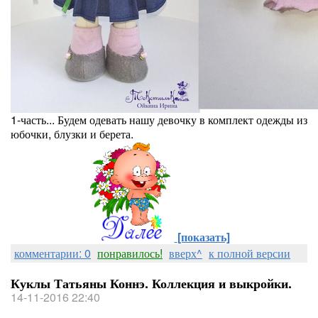
1-часть... Будем одевать нашу девочку в комплект одежды из
юбочки, блузки и берета.
[показать]
комментарии: 0
понравилось!
вверх^
к полной версии
Куклы Татьяны Коннэ. Коллекция и выкройки.
14-11-2016 22:40