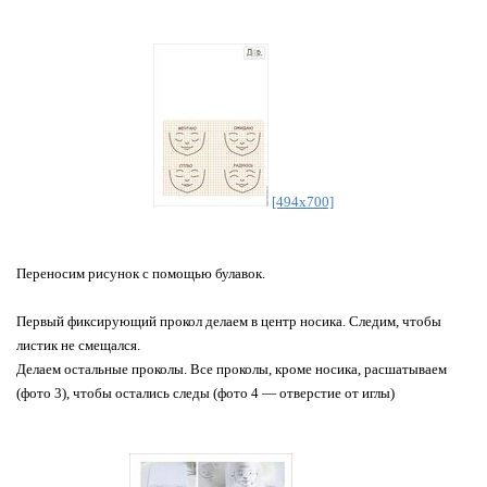
[494x700]
Переносим рисунок с помощью булавок.
Первый фиксирующий прокол делаем в центр носика. Следим, чтобы
листик не смещался.
Делаем остальные проколы. Все проколы, кроме носика, расшатываем
(фото 3), чтобы остались следы (фото 4 — отверстие от иглы)