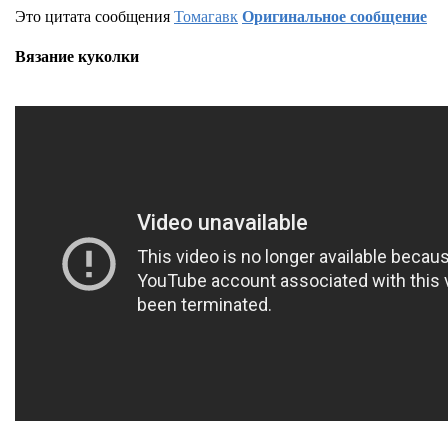
Это цитата сообщения
Томагавк
Оригинальное сообщение
Вязание куколки