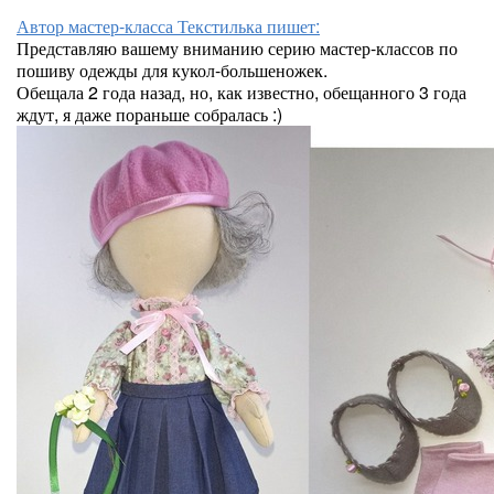
Автор мастер-класса Текстилька пишет:
Представляю вашему вниманию серию мастер-классов по
пошиву одежды для кукол-большеножек.
Обещала 2 года назад, но, как известно, обещанного 3 года
ждут, я даже пораньше собралась :)