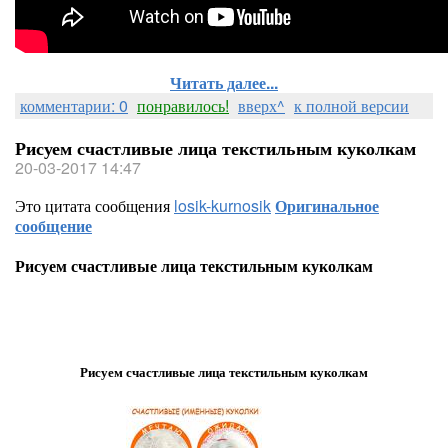
Читать далее...
комментарии: 0
понравилось!
вверх^
к полной версии
Рисуем счастливые лица текстильным куколкам
20-03-2017 14:47
Это цитата сообщения
losik-kurnosik
Оригинальное
сообщение
Рисуем счастливые лица текстильным куколкам
Рисуем счастливые лица текстильным куколкам