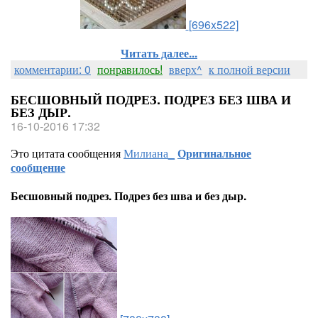
[696x522]
Читать далее...
комментарии: 0
понравилось!
вверх^
к полной версии
БЕСШОВНЫЙ ПОДРЕЗ. ПОДРЕЗ БЕЗ ШВА И
БЕЗ ДЫР.
16-10-2016 17:32
Это цитата сообщения
Милиана_
Оригинальное
сообщение
Бесшовный подрез. Подрез без шва и без дыр.