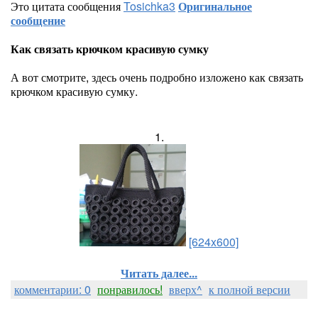
Это цитата сообщения
Tosichka3
Оригинальное
сообщение
Как связать крючком красивую сумку
А вот смотрите, здесь очень подробно изложено как связать
крючком красивую сумку.
1.
[624x600]
Читать далее...
комментарии: 0
понравилось!
вверх^
к полной версии