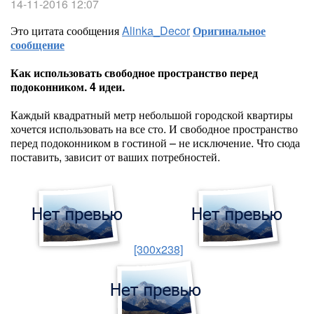
14-11-2016 12:07
Это цитата сообщения
Alinka_Decor
Оригинальное
сообщение
Как использовать свободное пространство перед
подоконником. 4 идеи.
Каждый квадратный метр небольшой городской квартиры
хочется использовать на все сто. И свободное пространство
перед подоконником в гостиной – не исключение. Что сюда
поставить, зависит от ваших потребностей.
[300x238]