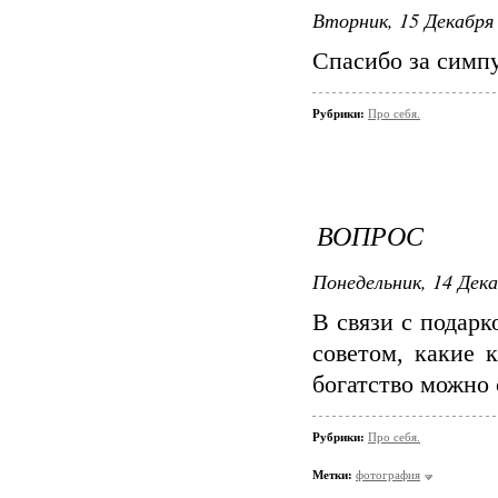
Вторник, 15 Декабря 
Спасибо за симпу
Рубрики:
Про себя.
ВОПРОС
Понедельник, 14 Дека
В связи с подарк
советом, какие 
богатство можно 
Рубрики:
Про себя.
Метки:
фотография