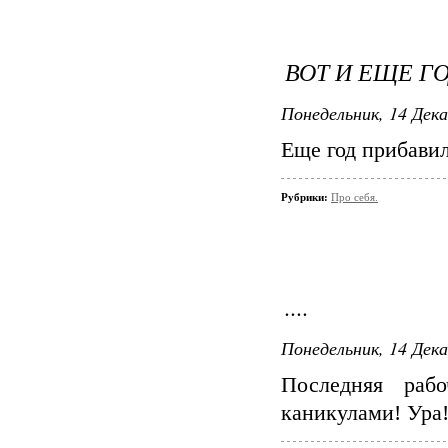
ВОТ И ЕЩЕ ГО
Понедельник, 14 Дека
Еще год прибавил
Рубрики:
Про себя.
....
Понедельник, 14 Дека
Последняя рабо
каникулами! Ура