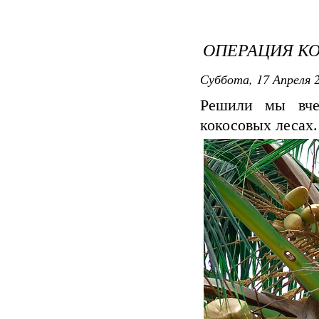
ОПЕРАЦИЯ К
Суббота, 17 Апреля 2
Решили мы вче
кокосовых лесах.