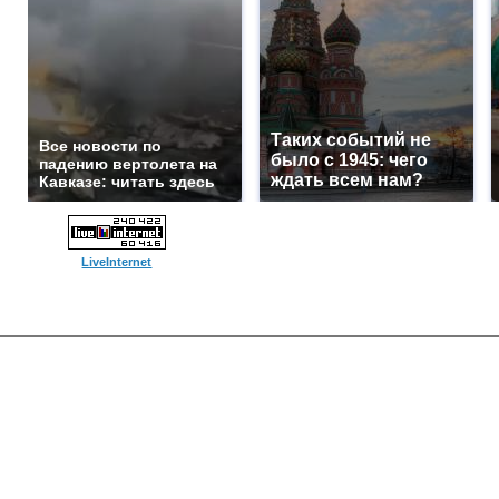
Таких событий не
Все новости по
было с 1945: чего
падению вертолета на
ждать всем нам?
Кавказе: читать здесь
LiveInternet