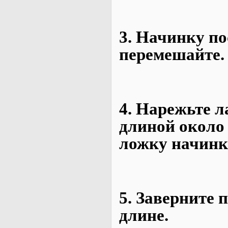
3. Начинку по
перемешайте
4. Нарежьте л
длиной около 
ложку начинк
5. Заверните 
длине.