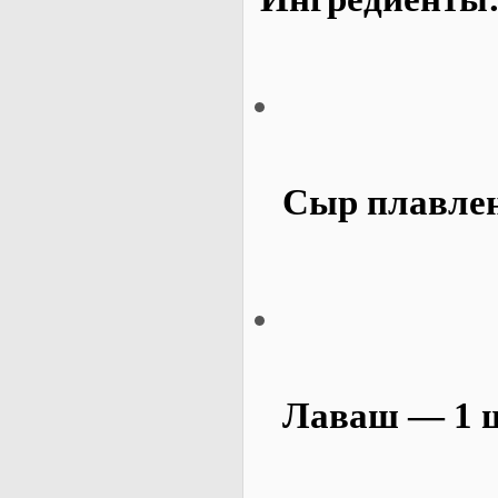
Сыр плавлен
Лаваш — 1 