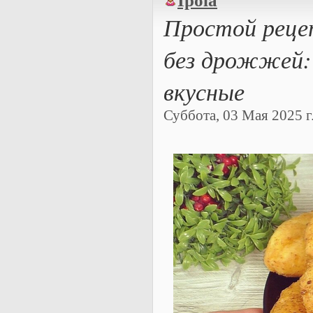
Ipola
Простой реце
без дрожжей:
вкусные
Суббота, 03 Мая 2025 г.