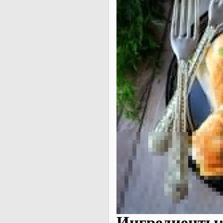
Ингредиенты