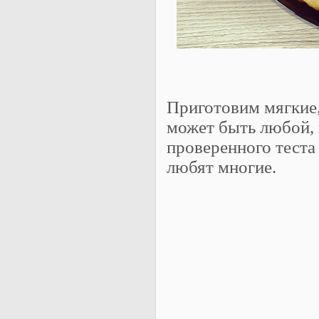
Приготовим мягкие,
может быть любой, 
проверенного теста 
любят многие.