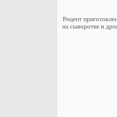
Рецепт приготовле
на сыворотке и дро