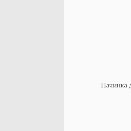
Начинка д