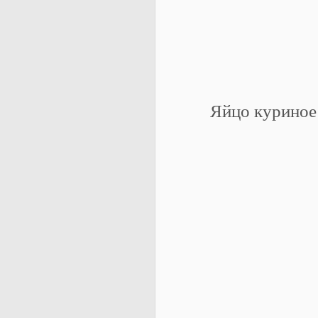
Яйцо куриное 