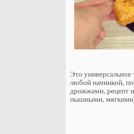
Это универсальное 
любой начинкой, по 
дрожжами, рецепт и
пышными, мягкими 