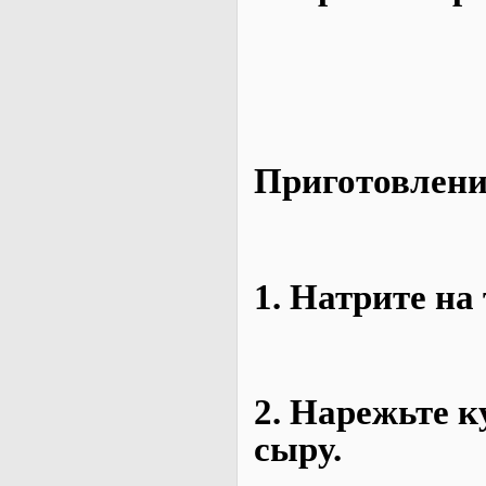
Приготовлени
1. Натрите на
2. Нарежьте 
сыру.