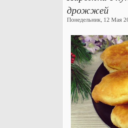
дрожжей
Понедельник, 12 Мая 20