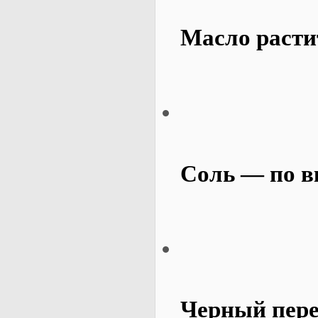
Масло расти
Соль — по в
Черный пере