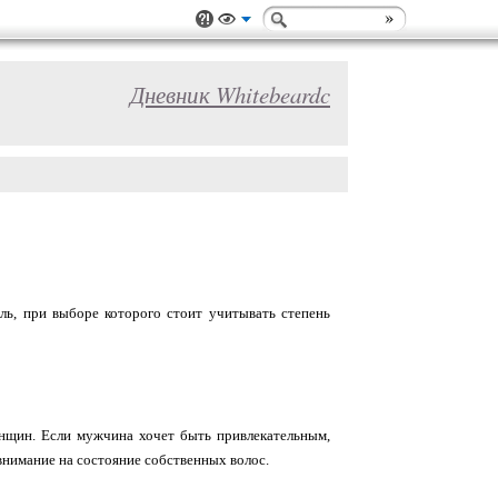
Дневник Whitebeardc
ль, при выборе которого стоит учитывать степень
енщин. Если мужчина хочет быть привлекательным,
нимание на состояние собственных волос.