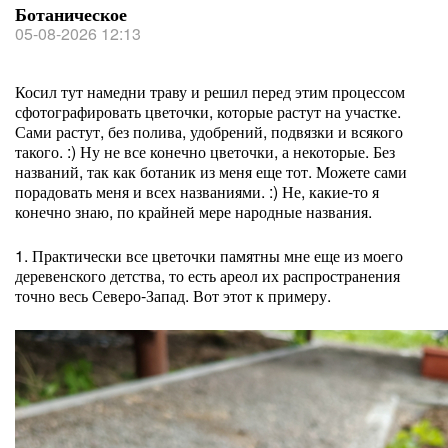
Ботаническое
05-08-2026 12:13
Косил тут намедни траву и решил перед этим процессом
сфотографировать цветочки, которые растут на участке.
Сами растут, без полива, удобрений, подвязки и всякого
такого. :) Ну не все конечно цветочки, а некоторые. Без
названий, так как ботаник из меня еще тот. Можете сами
порадовать меня и всех названиями. :) Не, какие-то я
конечно знаю, по крайней мере народные названия.
1. Практически все цветочки памятны мне еще из моего
деревенского детства, то есть ареол их распространения
точно весь Северо-Запад. Вот этот к примеру.