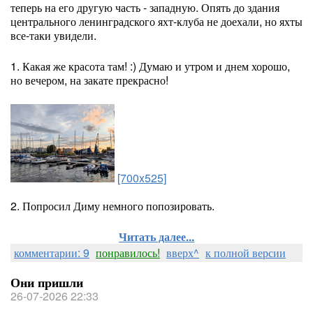
теперь на его другую часть - западную. Опять до здания
центрального ленинградского яхт-клуба не доехали, но яхты
все-таки увидели.
1. Какая же красота там! :) Думаю и утром и днем хорошо,
но вечером, на закате прекрасно!
[700x525]
2. Попросил Диму немного попозировать.
Читать далее...
комментарии: 9
понравилось!
вверх^
к полной версии
Они пришли
26-07-2026 22:33