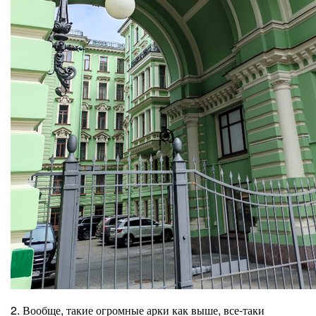
2. Вообще, такие огромные арки как выше, все-таки