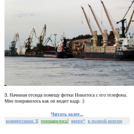
3. Начиная отсюда помещу фотки Никитоса с его телефона.
Мне понравилось как он видит кадр. :)
Читать далее...
комментарии: 5
понравилось!
вверх^
к полной версии