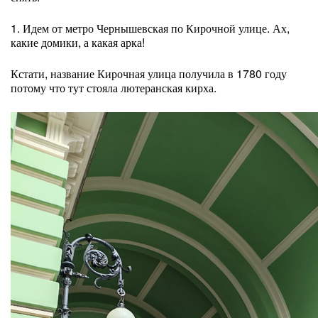
1. Идем от метро Чернышевская по Кирочной улице. Ах,
какие домики, а какая арка!
Кстати, название Кирочная улица получила в 1780 году
потому что тут стояла лютеранская кирха.