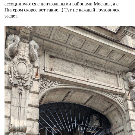
ассоциируются с центральными районами Москвы, а с
Питером скорее вот такие. :) Тут не каждый грузовичек
заедет.