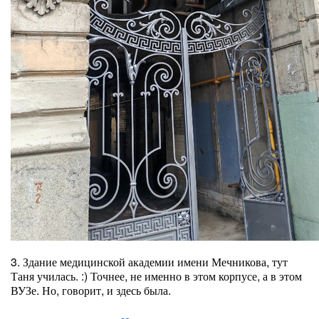
3. Здание медицинской академии имени Мечникова, тут
Таня училась. :) Точнее, не именно в этом корпусе, а в этом
ВУЗе. Но, говорит, и здесь была.