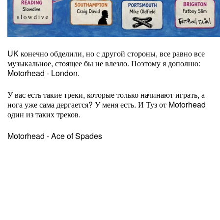
UK конечно обделили, но с другой стороны, все равно все
музыкальное, стоящее бы не влезло. Поэтому я дополню:
Motorhead - London.
У вас есть такие треки, которые только начинают играть, а
нога уже сама дергается? У меня есть. И Туз от Motorhead
один из таких треков.
Motorhead - Ace of Spades