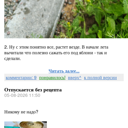
2. Ну с этим понятно все, растет везде. В начале лета
вычитали что полезно сажать его под яблони - так и
сделали.
Читать далее...
комментарии: 9
понравилось!
вверх^
к полной версии
Отпускается без рецепта
05-08-2026 11:50
Никому не надо?