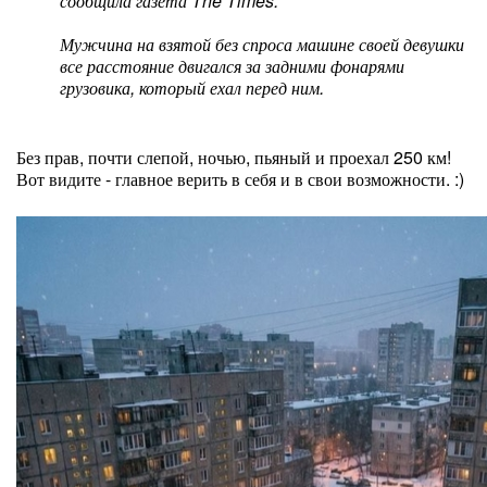
сообщила газета The Times.
Мужчина на взятой без спроса машине своей девушки
все расстояние двигался за задними фонарями
грузовика, который ехал перед ним.
Без прав, почти слепой, ночью, пьяный и проехал 250 км!
Вот видите - главное верить в себя и в свои возможности. :)