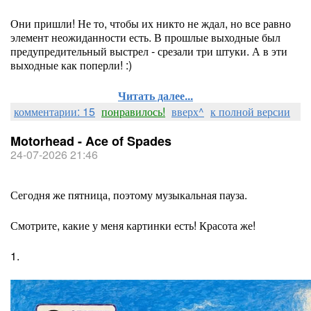
Они пришли! Не то, чтобы их никто не ждал, но все равно
элемент неожиданности есть. В прошлые выходные был
предупредительный выстрел - срезали три штуки. А в эти
выходные как поперли! :)
Читать далее...
комментарии: 15
понравилось!
вверх^
к полной версии
Motorhead - Ace of Spades
24-07-2026 21:46
Сегодня же пятница, поэтому музыкальная пауза.
Смотрите, какие у меня картинки есть! Красота же!
1.