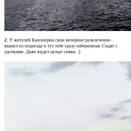
2. У жителей Канонерки свои вечерние развлечения -
вышел из подъезда и тут тебе сразу набережная. Сидят с
удочками. Даже видел целые семьи. :)