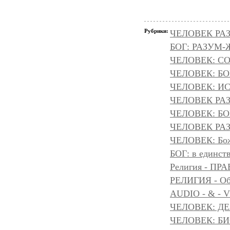
Рубрики:
ЧЕЛОВЕК РАЗ
БОГ: РАЗУМ
ЧЕЛОВЕК: С
ЧЕЛОВЕК: БОГ
ЧЕЛОВЕК: И
ЧЕЛОВЕК РА
ЧЕЛОВЕК: БОГ
ЧЕЛОВЕК РАЗ
ЧЕЛОВЕК: Божа
БОГ: в единс
Религия - 
РЕЛИГИЯ - Объ
AUDIO - & - 
ЧЕЛОВЕК: Д
ЧЕЛОВЕК: БИ