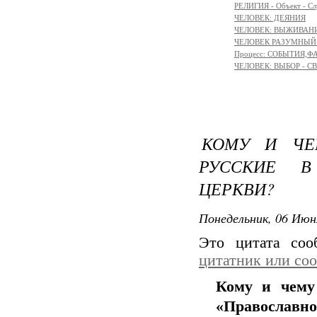
РЕЛИГИЯ - Объект - Сл
ЧЕЛОВЕК: ДЕЯНИЯ
ЧЕЛОВЕК: ВЫЖИВАНИЕ 
ЧЕЛОВЕК РАЗУМНЫЙ: М
Процесс: СОБЫТИЯ,
ЧЕЛОВЕК: ВЫБОР - С
КОМУ И ЧЕ
РУССКИЕ В
ЦЕРКВИ?
Понедельник, 06 Июн
Это цитата со
цитатник или со
Кому и чему
«Православно