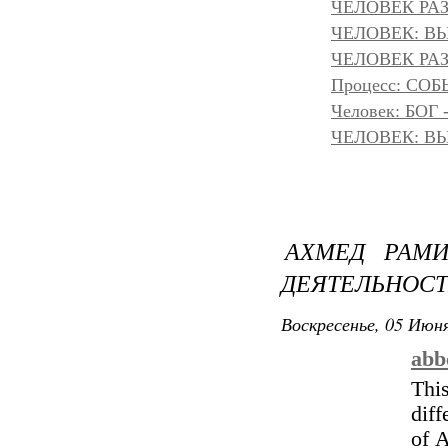
ЧЕЛОВЕК РАЗ
ЧЕЛОВЕК: ВЫ
ЧЕЛОВЕК РАЗ
Процесс: С
Человек: БОГ
ЧЕЛОВЕК: ВЫ
АХМЕД РАМ
ДЕЯТЕЛЬНОСТ
Воскресенье, 05 Июня
abb
Thi
diff
of 