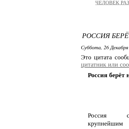
ЧЕЛОВЕК РА
РОССИЯ БЕРЁ
Суббота, 26 Декабря 
Это цитата соо
цитатник или со
Россия берёт 
Россия ст
крупнейшим