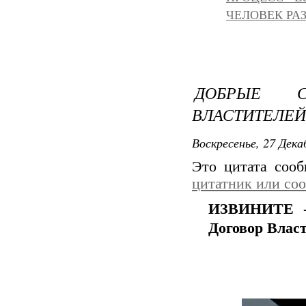
ЧЕЛОВЕК РА
ДОБРЫЕ С
ВЛАСТИТЕЛЕЙ
Воскресенье, 27 Дека
Это цитата соо
цитатник или со
ИЗВИНИТЕ 
Договор Власт