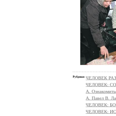
Рубрики:
ЧЕЛОВЕК РАЗ
ЧЕЛОВЕК: С
А. Ознакомить
А. Павел В. Л
ЧЕЛОВЕК: БОГ
ЧЕЛОВЕК: И