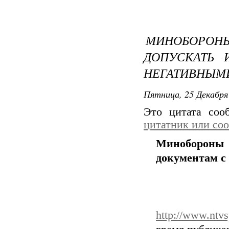
МИНОБОРО
ДОПУСКАТЬ 
НЕГАТИВНЫМ
Пятница, 25 Декабря 
Это цитата со
цитатник или со
Минобороны 
документам с
http://www.ntvs