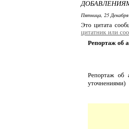
ДОБАВЛЕНИЯ
Пятница, 25 Декабря 
Это цитата соо
цитатник или со
Репортаж об 
Репортаж об 
уточнениями)