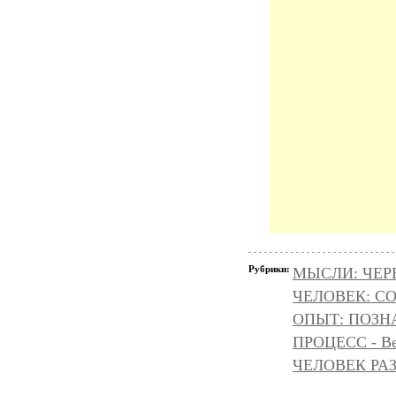
Рубрики:
МЫСЛИ: ЧЕР
ЧЕЛОВЕК: С
ОПЫТ: ПОЗНА
ПРОЦЕСС - Ве
ЧЕЛОВЕК РА