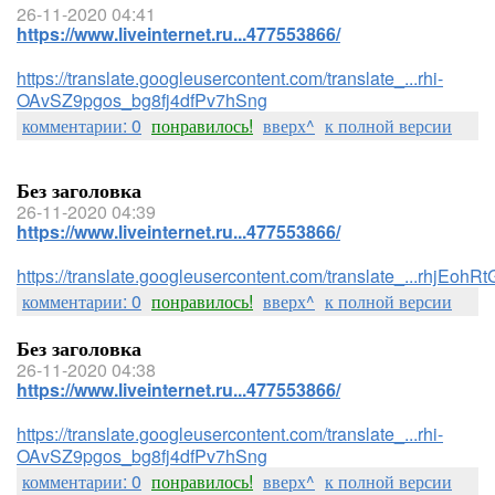
26-11-2020 04:41
https://www.liveinternet.ru...477553866/
https://translate.googleusercontent.com/translate_...rhi-
OAvSZ9pgos_bg8fj4dfPv7hSng
комментарии: 0
понравилось!
вверх^
к полной версии
Без заголовка
26-11-2020 04:39
https://www.liveinternet.ru...477553866/
https://translate.googleusercontent.com/translate_...rhj
комментарии: 0
понравилось!
вверх^
к полной версии
Без заголовка
26-11-2020 04:38
https://www.liveinternet.ru...477553866/
https://translate.googleusercontent.com/translate_...rhi-
OAvSZ9pgos_bg8fj4dfPv7hSng
комментарии: 0
понравилось!
вверх^
к полной версии