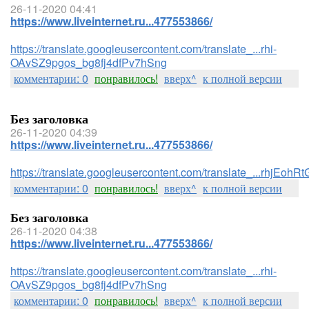
26-11-2020 04:41
https://www.liveinternet.ru...477553866/
https://translate.googleusercontent.com/translate_...rhi-
OAvSZ9pgos_bg8fj4dfPv7hSng
комментарии: 0
понравилось!
вверх^
к полной версии
Без заголовка
26-11-2020 04:39
https://www.liveinternet.ru...477553866/
https://translate.googleusercontent.com/translate_...rhj
комментарии: 0
понравилось!
вверх^
к полной версии
Без заголовка
26-11-2020 04:38
https://www.liveinternet.ru...477553866/
https://translate.googleusercontent.com/translate_...rhi-
OAvSZ9pgos_bg8fj4dfPv7hSng
комментарии: 0
понравилось!
вверх^
к полной версии