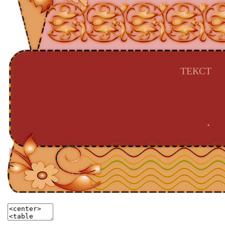
ТЕКСТ