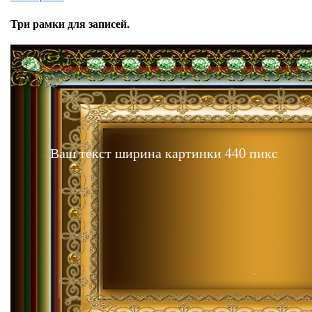
Три рамки для записей.
Ваш текст ширина картинки 440 пикс