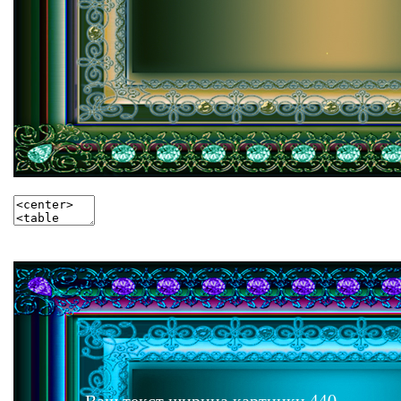
Ваш текст ширина картинки 440