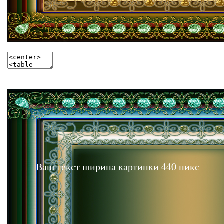
Ваш текст ширина картинки 440 пикс