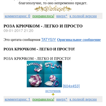
благополучие, то оно непременно придет.
комментарии: 0
понравилось!
вверх^
к полной версии
РОЗА КРЮЧКОМ - ЛЕГКО И ПРОСТО
09-01-2017 21:20
Это цитата сообщения
TATYSIY
Оригинальное сообщение
РОЗА КРЮЧКОМ - ЛЕГКО И ПРОСТО!
РОЗА КРЮЧКОМ - ЛЕГКО И ПРОСТО!
[604x453]
источник
комментарии: 1
понравилось!
вверх^
к полной версии