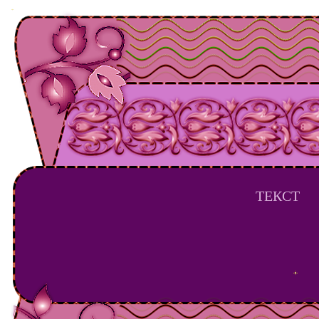
ТЕКСТ