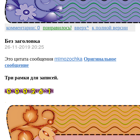
комментарии: 0
понравилось!
вверх^
к полной версии
Без заголовка
26-11-2019 20:25
Это цитата сообщения
mimozochka
Оригинальное
сообщение
Три рамки для записей.