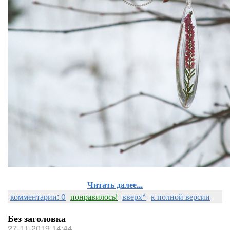
Читать далее...
комментарии: 0
понравилось!
вверх^
к полной версии
Без заголовка
27-11-2019 14:44