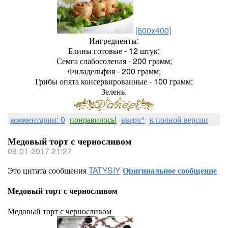
[600x400]
Ингредиенты:
Блины готовые - 12 штук;
Семга слабосоленая - 200 грамм;
Филадельфия - 200 грамм;
Грибы опята консервированные - 100 грамм;
Зелень.
комментарии: 0
понравилось!
вверх^
к полной версии
Медовый торт с черносливом
09-01-2017 21:27
Это цитата сообщения
TATYSIY
Оригинальное сообщение
Медовый торт с черносливом
Медовый торт с черносливом