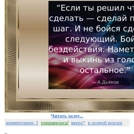
Читать далее...
комментарии: 1
понравилось!
вверх^
к полной версии