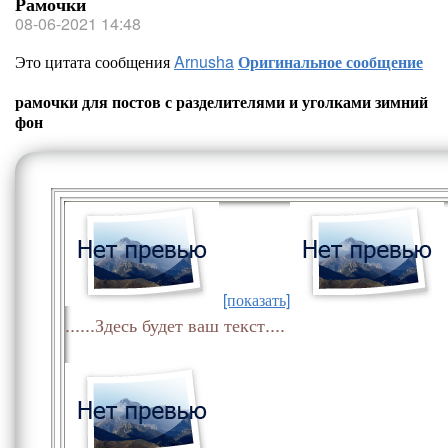
Рамочки
08-06-2021 14:48
Это цитата сообщения
Arnusha
Оригинальное сообщение
рамочки для постов с разделителями и уголками зимний
фон
[показать]
......Здесь будет ваш текст....