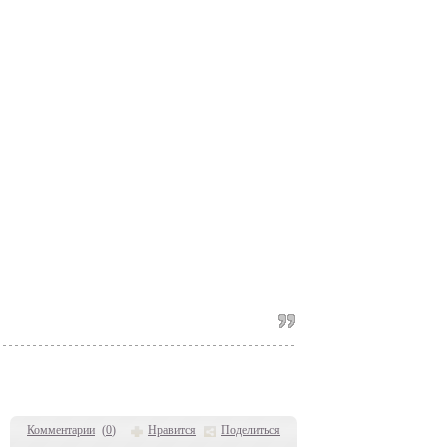
Комментарии
(
0
)
Нравится
Поделиться