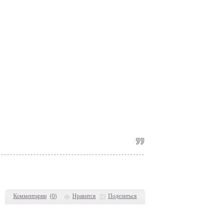
Комментарии
(
0
)
Нравится
Поделиться