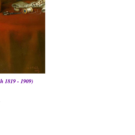
 1819 - 1909)