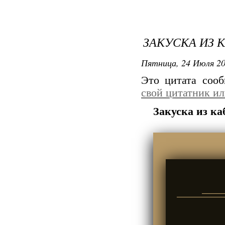
ЗАКУСКА ИЗ 
Пятница, 24 Июля 20
Это цитата соо
свой цитатник и
Закуска из ка