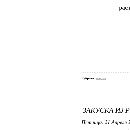
рас
Рубрики:
закуска
ЗАКУСКА ИЗ 
Пятница, 21 Апреля 2