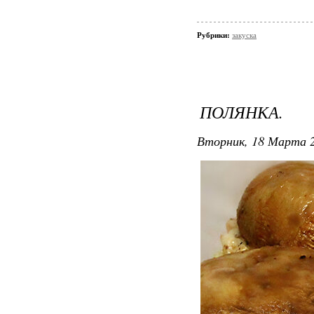
Рубрики:
закуска
ПОЛЯНКА.
Вторник, 18 Марта 2