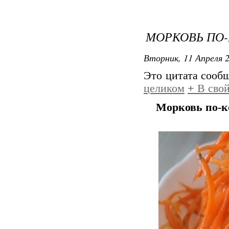
МОРКОВЬ ПО
Вторник, 11 Апреля 2
Это цитата сооб
целиком
+
В свой
Морковь по-к