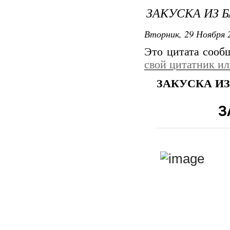
ЗАКУСКА ИЗ 
Вторник, 29 Ноября 2
Это цитата соо
свой цитатник и
ЗАКУСКА И
З