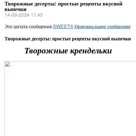
Творожные десерты: простые рецепты вкусной
выпечки
14-09-2024 11:45
Это цитата сообщения
SWEET5
Оригинальное сообщение
Творожные десерты: простые рецепты вкусной выпечки
Творожные крендельки