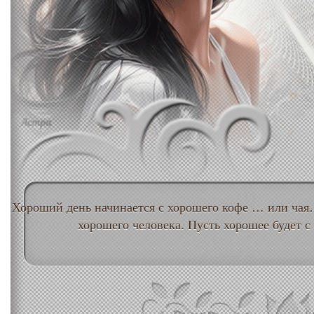
Хороший день начинается с хорошего кофе … или ча
хорошего человека. Пусть хорошее будет с 