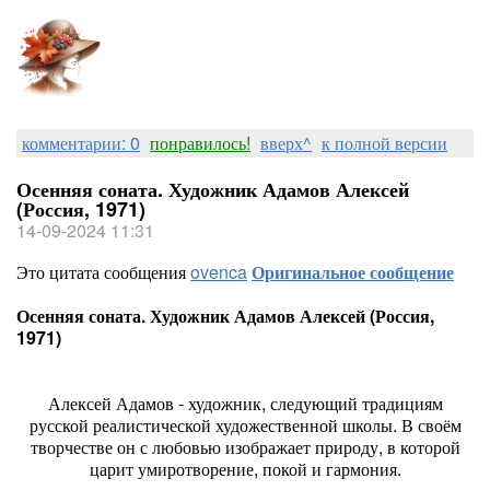
комментарии: 0
понравилось!
вверх^
к полной версии
Осенняя соната. Художник Адамов Алексей
(Россия, 1971)
14-09-2024 11:31
Это цитата сообщения
ovenca
Оригинальное сообщение
Осенняя соната. Художник Адамов Алексей (Россия,
1971)
Алексей Адамов - художник, следующий традициям
русской реалистической художественной школы. В своём
творчестве он с любовью изображает природу, в которой
царит умиротворение, покой и гармония.