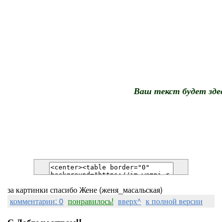
Ваш текст будет зде
за картинки спасибо Жене (женя_масальская)
комментарии: 0
понравилось!
вверх^
к полной версии