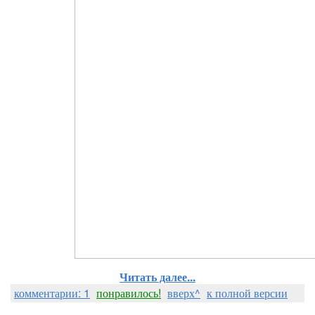
Читать далее...
комментарии: 1
понравилось!
вверх^
к полной версии