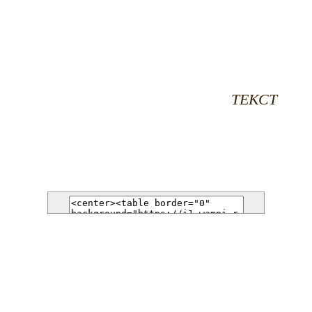
ТЕКСТ