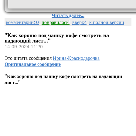
Читать далее...
комментарии: 0
понравилось!
вверх^
к полной версии
"Как хорошо под чашку кофе смотреть на
падающий лист..."
14-09-2024 11:20
Это цитата сообщения
Ирина-Краснодарочка
Оригинальное сообщение
"Как хорошо под чашку кофе смотреть на падающий
лист..."