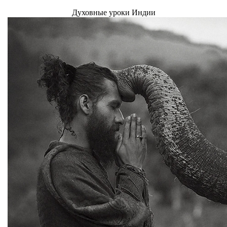
Духовные уроки Индии