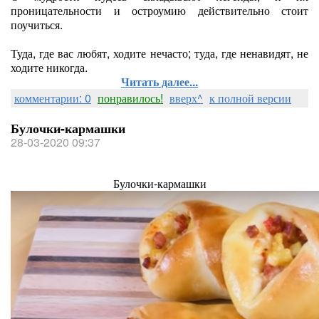
проницательности и остроумию действительно стоит
поучиться.
Туда, где вас любят, ходите нечасто; туда, где ненавидят, не
ходите никогда.
Читать далее...
комментарии: 0
понравилось!
вверх^
к полной версии
Булочки-кармашки
28-03-2020 09:37
Булочки-кармашки