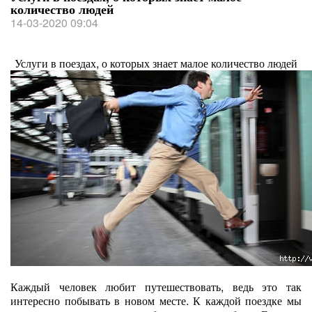
количество людей
14-03-2020 09:04
Услуги в поездах, о которых знает малое количество людей
Каждый человек любит путешествовать, ведь это так
интересно побывать в новом месте. К каждой поездке мы