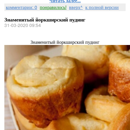
Читать далее...
комментарии: 0
понравилось!
вверх^
к полной версии
Знаменитый йоркширский пудинг
31-03-2020 09:54
Знаменитый йоркширский пудинг