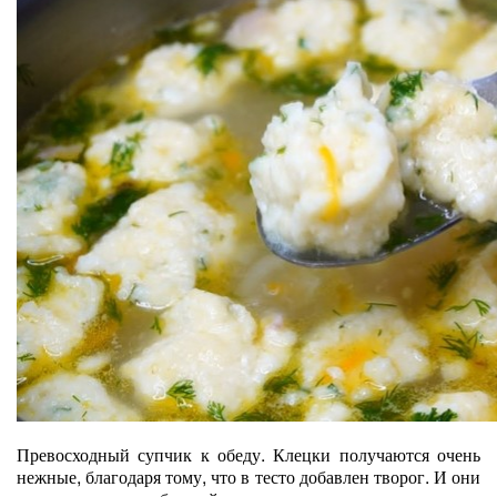
Превосходный супчик к обеду. Клецки получаются очень
нежные, благодаря тому, что в тесто добавлен творог. И они