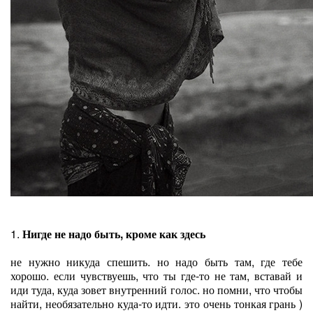
1.
Нигде не надо быть, кроме как здесь
не нужно никуда спешить. но надо быть там, где тебе
хорошо. если чувствуешь, что ты где-то не там, вставай и
иди туда, куда зовет внутренний голос. но помни, что чтобы
найти, необязательно куда-то идти. это очень тонкая грань )