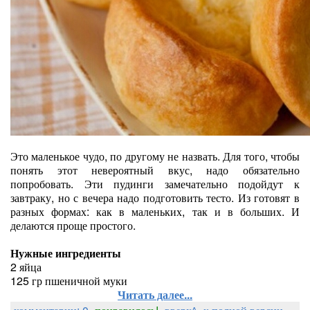
Это маленькое чудо, по другому не назвать. Для того, чтобы
понять этот невероятный вкус, надо обязательно
попробовать. Эти пудинги замечательно подойдут к
завтраку, но с вечера надо подготовить тесто. Из готовят в
разных формах: как в маленьких, так и в больших. И
делаются проще простого.
Нужные ингредиенты
2 яйца
125 гр пшеничной муки
Читать далее...