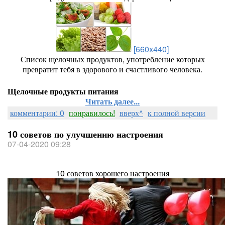
[660x440]
Список щелочных продуктов, употребление которых
превратит тебя в здорового и счастливого человека.
Щелочные продукты питания
Читать далее...
комментарии: 0
понравилось!
вверх^
к полной версии
10 советов по улучшению настроения
07-04-2020 09:28
10 советов хорошего настроения