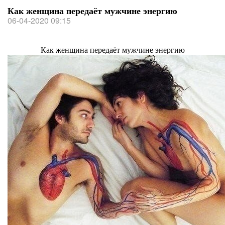
Как женщина передаёт мужчине энергию
06-04-2020 09:15
Как женщина передаёт мужчине энергию