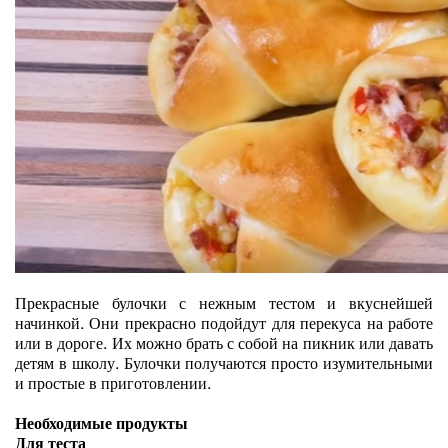
Прекрасные булочки с нежным тестом и вкуснейшей
начинкой. Они прекрасно подойдут для перекуса на работе
или в дороге. Их можно брать с собой на пикник или давать
детям в школу. Булочки получаются просто изумительными
и простые в приготовлении.
Необходимые продукты
Для теста