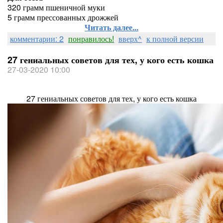
320 грамм пшеничной муки
5 грамм прессованных дрожжей
Читать далее...
комментарии: 2
понравилось!
вверх^
к полной версии
27 гениальных советов для тех, у кого есть кошка
27-03-2020 10:00
27 гениальных советов для тех, у кого есть кошка