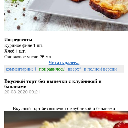
Ингредиенты
Куриное филе 1 шт.
Хлеб 1 шт.
Оливковое масло 25 мл
Читать далее...
комментарии: 1
понравилось!
вверх^
к полной версии
Вкусный торт без выпечки с клубникой и
бананами
20-03-2020 09:21
Вкусный торт без выпечки с клубникой и бананами