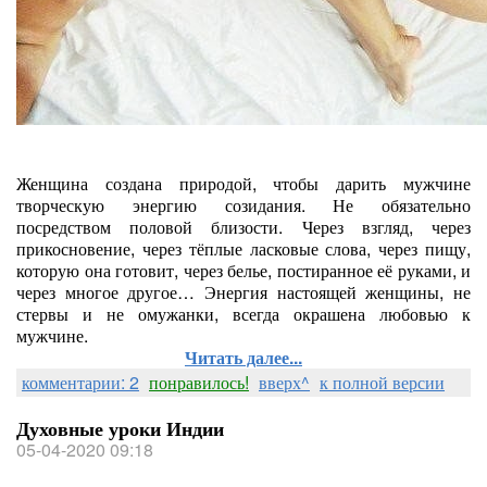
Женщина создана природой, чтобы дарить мужчине
творческую энергию созидания. Не обязательно
посредством половой близости. Через взгляд, через
прикосновение, через тёплые ласковые слова, через пищу,
которую она готовит, через белье, постиранное её руками, и
через многое другое… Энергия настоящей женщины, не
стервы и не омужанки, всегда окрашена любовью к
мужчине.
Читать далее...
комментарии: 2
понравилось!
вверх^
к полной версии
Духовные уроки Индии
05-04-2020 09:18