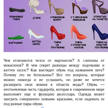
Чем отличаются челси от мартинсов? А слипоны от
мокасинов? В чем секрет разницы между лодочками и
киттен хиллс? Как выглядит обувь под названием лита?
Почему это не ботильоны? Все это вопросы, которые
можно никогда и не услышать, но разве не хочется
расширить свои знания в области моды? Обувь —
неотъемлемая часть гардероба, которая в современном мире
выполняет еще и функцию аксессуара. Одежда может
заиграть совершенно новыми красками, если надевать ее
под разные пары обуви.