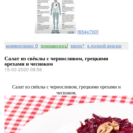
[654x700]
комментарии: 0
понравилось!
вверх^
к полной версии
Салат из свёклы с черносливом, грецкими
орехами и чесноком
15-03-2020 08:58
Салат из свёклы с черносливом, грецкими орехами и
чесноком.