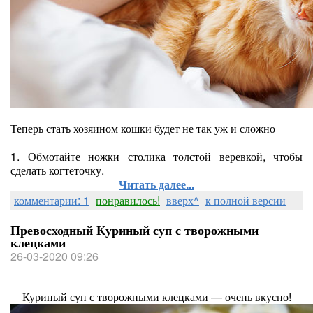
Теперь стать хозяином кошки будет не так уж и сложно
1. Обмотайте ножки столика толстой веревкой, чтобы
сделать когтеточку.
Читать далее...
комментарии: 1
понравилось!
вверх^
к полной версии
Превосходный Куриный суп с творожными
клецками
26-03-2020 09:26
Куриный суп с творожными клецками — очень вкусно!