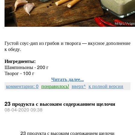
Густой соус-дип из грибов и творога — вкусное дополнение
к обеду.
Ингредиенты:
Шампиньоны - 200 г
Творог - 100 г
Читать далее...
комментарии: 0
понравилось!
вверх^
к полной версии
23 продукта с высоким содержанием щелочи
08-04-2020 09:38
23 продукта с высоким содержанием щелочи