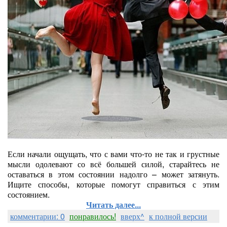
Если начали ощущать, что с вами что-то не так и грустные
мысли одолевают со всё большей силой, старайтесь не
оставаться в этом состоянии надолго – может затянуть.
Ищите способы, которые помогут справиться с этим
состоянием.
Читать далее...
комментарии: 0
понравилось!
вверх^
к полной версии