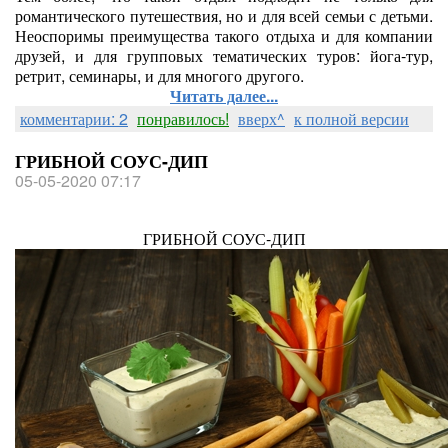
романтического путешествия, но и для всей семьи с детьми.
Неоспоримы преимущества такого отдыха и для компании
друзей, и для групповых тематических туров: йога-тур,
ретрит, семинары, и для многого другого.
Читать далее...
комментарии: 2
понравилось!
вверх^
к полной версии
ГРИБНОЙ СОУС-ДИП
05-05-2020 07:17
ГРИБНОЙ СОУС-ДИП