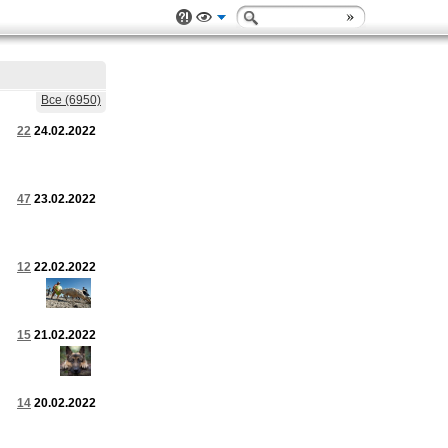
Все (6950)
22
24.02.2022
47
23.02.2022
12
22.02.2022
15
21.02.2022
14
20.02.2022