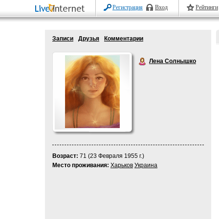
Регистрация
Вход
Рейтинги
Записи
Друзья
Комментарии
Лена Солнышко
Возраст:
71 (23 Февраля 1955 г.)
Место проживания:
Харьков
Украина