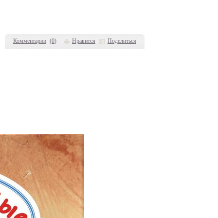
Комментарии
(
0
)
Нравится
Поделиться