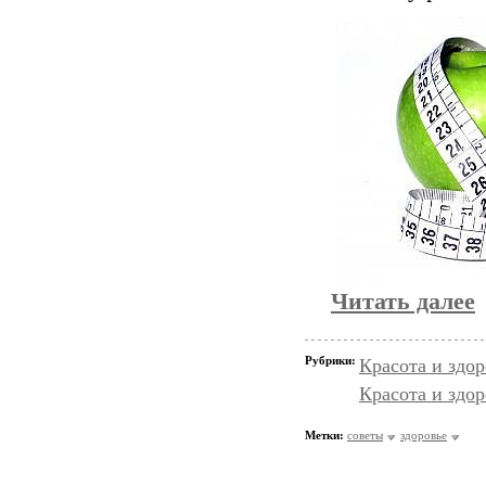
Читать далее
Рубрики:
Красота и здо
Красота и здор
Метки:
советы
здоровье