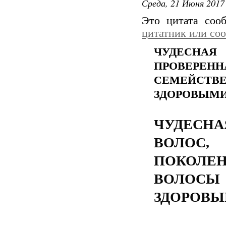
Среда, 21 Июня 2017 
Это цитата со
цитатник или со
ЧУДЕСНАЯ
ПРОВЕРЕНН
СЕМЕЙСТВ
ЗДОРОВЫМИ
ЧУДЕСН
ВОЛОС,
ПОКОЛЕ
ВОЛОС
ЗДОРОВЫ