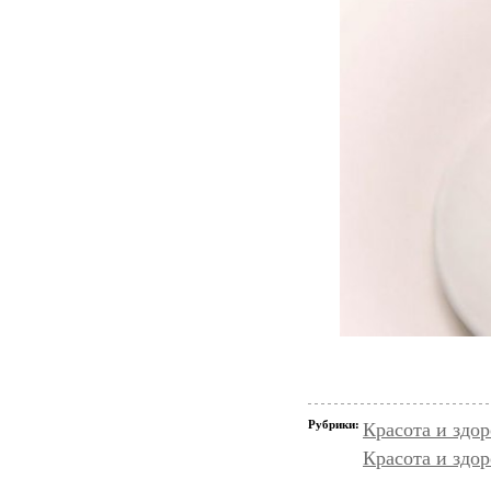
Рубрики:
Красота и здо
Красота и здор