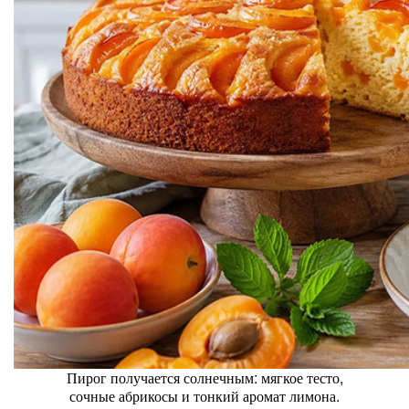
Пирог получается солнечным: мягкое тесто,
сочные абрикосы и тонкий аромат лимона.