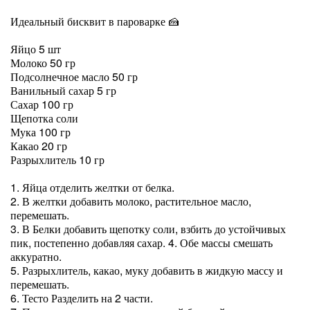
Идеальный бисквит в пароварке 🍰
Яйцо 5 шт
Молоко 50 гр
Подсолнечное масло 50 гр
Ванильный сахар 5 гр
Сахар 100 гр
Щепотка соли
Мука 100 гр
Какао 20 гр
Разрыхлитель 10 гр
1. Яйца отделить желтки от белка.
2. В желтки добавить молоко, растительное масло,
перемешать.
3. В Белки добавить щепотку соли, взбить до устойчивых
пик, постепенно добавляя сахар. 4. Обе массы смешать
аккуратно.
5. Разрыхлитель, какао, муку добавить в жидкую массу и
перемешать.
6. Тесто Разделить на 2 части.