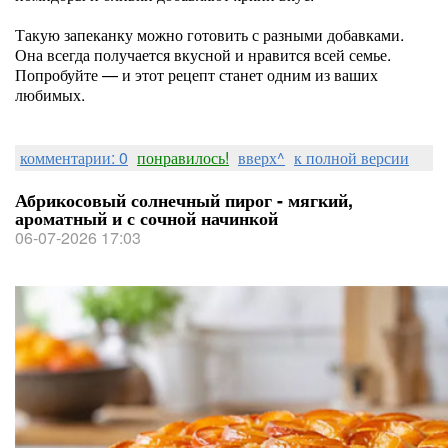
Такую запеканку можно готовить с разными добавками.
Она всегда получается вкусной и нравится всей семье.
Попробуйте — и этот рецепт станет одним из ваших
любимых.
комментарии: 0
понравилось!
вверх^
к полной версии
Абрикосовый солнечный пирог - мягкий,
ароматный и с сочной начинкой
06-07-2026 17:03