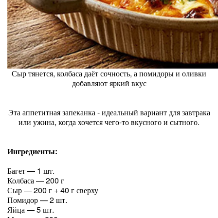
Сыр тянется, колбаса даёт сочность, а помидоры и оливки
добавляют яркий вкус
Эта аппетитная запеканка - идеальный вариант для завтрака
или ужина, когда хочется чего-то вкусного и сытного.
Ингредиенты:
Багет — 1 шт.
Колбаса — 200 г
Сыр — 200 г + 40 г сверху
Помидор — 2 шт.
Яйца — 5 шт.