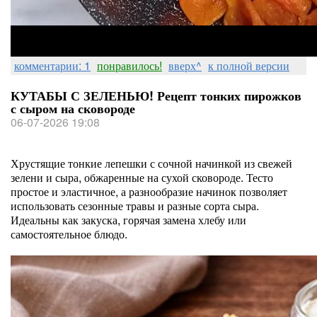
комментарии: 1
понравилось!
вверх^
к полной версии
КУТАБЫ С ЗЕЛЕНЬЮ! Рецепт тонких пирожков
с сыром на сковороде
06-07-2026 19:08
Хрустящие тонкие лепешки с сочной начинкой из свежей
зелени и сыра, обжаренные на сухой сковороде. Тесто
простое и эластичное, а разнообразие начинок позволяет
использовать сезонные травы и разные сорта сыра.
Идеальны как закуска, горячая замена хлебу или
самостоятельное блюдо.