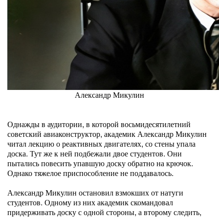
Александр Микулин
Однажды в аудитории, в которой восьмидесятилетний
советский авиаконструктор, академик Александр Микулин
читал лекцию о реактивных двигателях, со стены упала
доска. Тут же к ней подбежали двое студентов. Они
пытались повесить упавшую доску обратно на крючок.
Однако тяжелое приспособление не поддавалось.
Александр Микулин остановил взмокших от натуги
студентов. Одному из них академик скомандовал
придерживать доску с одной стороны, а второму следить,