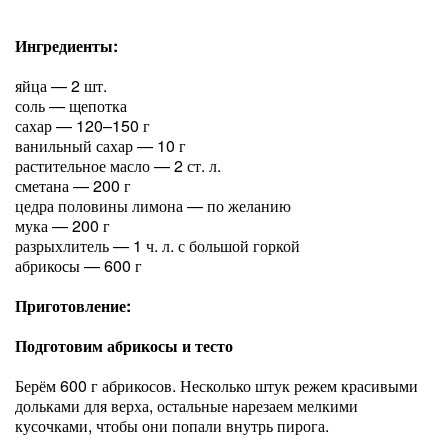
Ингредиенты:
яйца — 2 шт.
соль — щепотка
сахар — 120–150 г
ванильный сахар — 10 г
растительное масло — 2 ст. л.
сметана — 200 г
цедра половины лимона — по желанию
мука — 200 г
разрыхлитель — 1 ч. л. с большой горкой
абрикосы — 600 г
Приготовление:
Подготовим абрикосы и тесто
Берём 600 г абрикосов. Несколько штук режем красивыми
дольками для верха, остальные нарезаем мелкими
кусочками, чтобы они попали внутрь пирога.