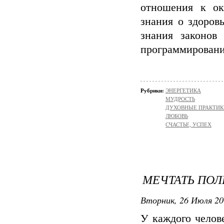
отношения к ок
знания о здоров
знания законов
программировани
Рубрики:
ЭНЕРГЕТИКА
МУДРОСТЬ
ДУХОВНЫЕ ПРАКТИК
ЛЮБОВЬ
СЧАСТЬЕ, УСПЕХ
МЕЧТАТЬ ПОЛ
Вторник, 26 Июля 20
У каждого челове