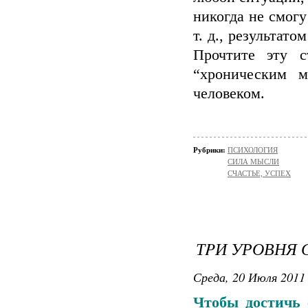
никогда не смогу
т. д., результат
Прочтите эту с
“хроническим м
человеком.
Рубрики:
ПСИХОЛОГИЯ
СИЛА МЫСЛИ
СЧАСТЬЕ, УСПЕХ
ТPИ УРОВНЯ 
Среда, 20 Июля 2011 
Чтобы достичь 