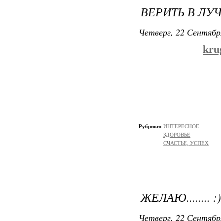
ВЕРИТЬ В ЛУ
Четверг, 22 Сентябр
kru
Рубрики:
ИНТЕРЕСНОЕ
ЗДОРОВЬЕ
СЧАСТЬЕ, УСПЕХ
ЖЕЛАЮ........ :)
Четверг, 22 Сентябр