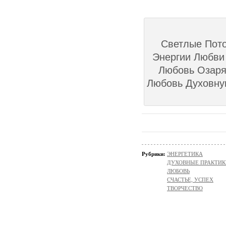
Светлые Пото
Энергии Любви 
Любовь Озаря
Любовь Духовную
Рубрики:
ЭНЕРГЕТИКА
ДУХОВНЫЕ ПРАКТИК
ЛЮБОВЬ
СЧАСТЬЕ, УСПЕХ
ТВОРЧЕСТВО