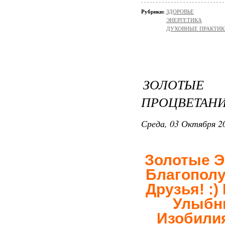
Рубрики:
ЗДОРОВЬЕ
ЭНЕРГЕТИКА
ДУХОВНЫЕ ПРАКТИК
ЗОЛОТЫЕ
ПРОЦВЕТАНИ
Среда, 03 Октября 20
Золотые Э
Благополу
Друзья! :)
Улыбни
Изобилия