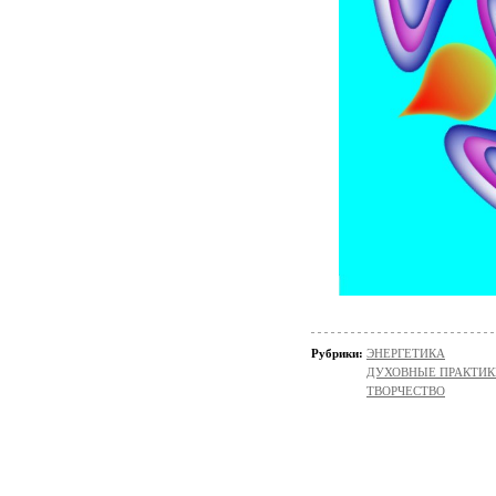
Рубрики:
ЭНЕРГЕТИКА
ДУХОВНЫЕ ПРАКТИК
ТВОРЧЕСТВО