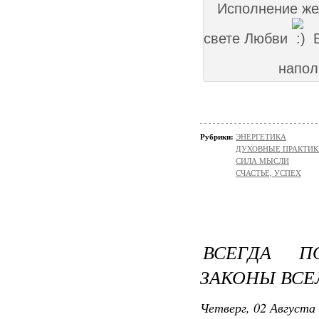
Исполнение же
свете Любви
В
напол
Рубрики:
ЭНЕРГЕТИКА
ДУХОВНЫЕ ПРАКТИК
СИЛА МЫСЛИ
СЧАСТЬЕ, УСПЕХ
ВСЕГДА П
ЗАКОНЫ ВС
Четверг, 02 Августа 