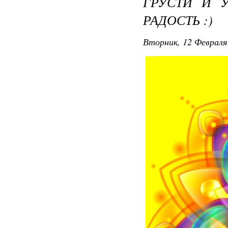
ГРУСТИ И 
РАДОСТЬ :)
Вторник, 12 Февраля 