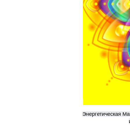
Энергетическая Ма