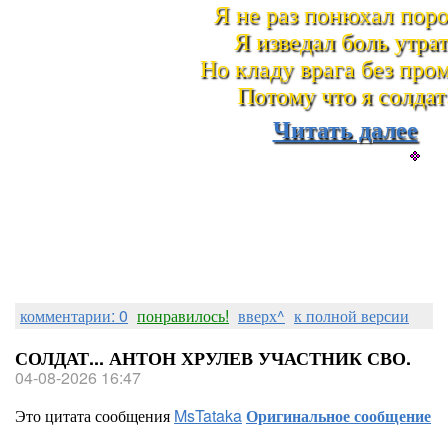
Я не раз понюхал поро
Я изведал боль утрат
Но кладу врага без пром
Потому что я солдат
Читать далее
комментарии: 0
понравилось!
вверх^
к полной версии
СОЛДАТ... АНТОН ХРУЛЕВ УЧАСТНИК СВО.
04-08-2026 16:47
Это цитата сообщения
MsTataka
Оригинальное сообщение