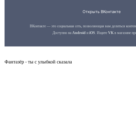
Фантазёр - ты с улыбкой сказала