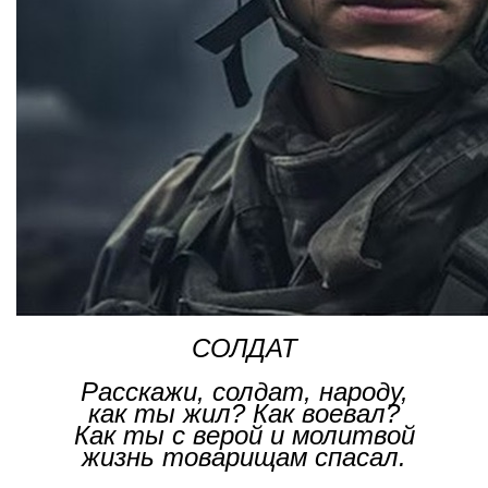
СОЛДАТ
Расскажи, солдат, народу,
как ты жил? Как воевал?
Как ты с верой и молитвой
жизнь товарищам спасал.