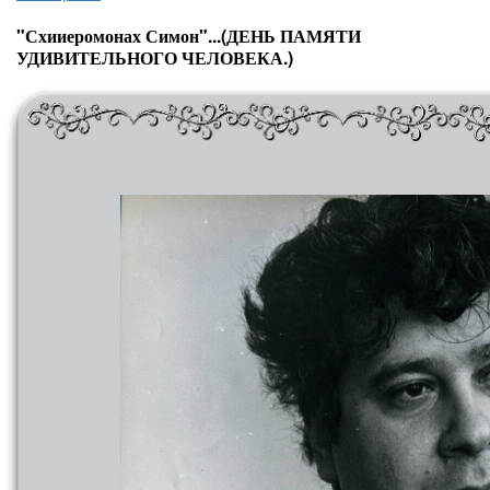
"Схииеромонах Симон"...(ДЕНЬ ПАМЯТИ
УДИВИТЕЛЬНОГО ЧЕЛОВЕКА.)