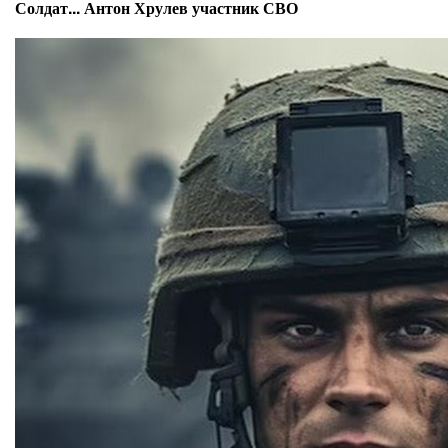
Солдат... Антон Хрулев участник СВО