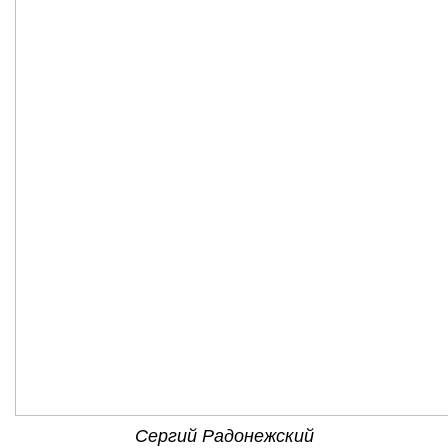
Сергий Радонежский