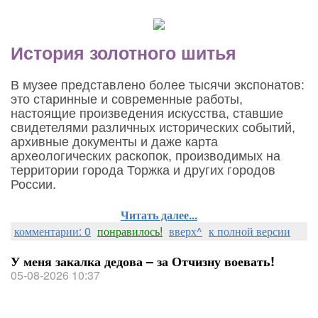
История золотного шитья
В музее представлено более тысячи экспонатов:
это старинные и современные работы,
настоящие произведения искусства, ставшие
свидетелями различных исторических событий,
архивные документы и даже карта
археологических раскопок, производимых на
территории города Торжка и других городов
России.
Читать далее...
комментарии: 0
понравилось!
вверх^
к полной версии
У меня закалка дедова – за Отчизну воевать!
05-08-2026 10:37