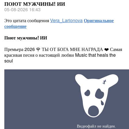
ПОЮТ МУЖЧИНЫ! ИИ
05-08-2026 16:43
Это цитата сообщения
Vera_Larionova
Оригинальное
сообщение
Поют мужчины! ИИ
Премьера 2026 🌹 ТЫ ОТ БОГА МНЕ НАГРАДА ❤️ Самая
красивая песня о настоящей любви Music that heals the
soul