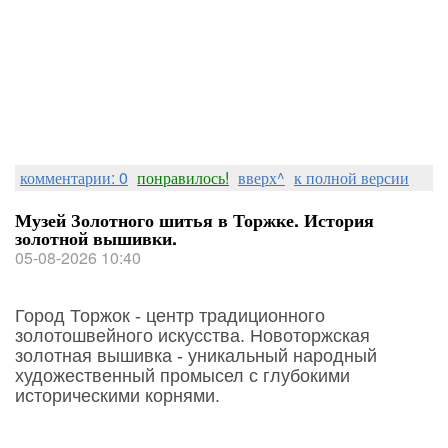
комментарии: 0
понравилось!
вверх^
к полной версии
Музей Золотного шитья в Торжке. История
золотной вышивки.
05-08-2026 10:40
Город Торжок - центр традиционного
золотошвейного искусства. Новоторжская
золотная вышивка - уникальный народный
художественный промысел с глубокими
историческими корнями.