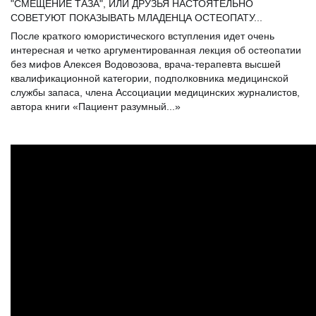
"СМЕЩЕНИЕ ТАЗА", ИЛИ ДРУЗЬЯ НАСТОЯТЕЛЬНО
СОВЕТУЮТ ПОКАЗЫВАТЬ МЛАДЕНЦА ОСТЕОПАТУ...
После краткого юмористического вступления идет очень
интересная и четко аргументированная лекция
об остеопатии
без мифов
Алексея Водовозова, врача-терапевта высшей
квалификационной категории, подполковника медицинской
службы запаса, члена Ассоциации медицинских журналистов,
автора книги «Пациент разумный...»