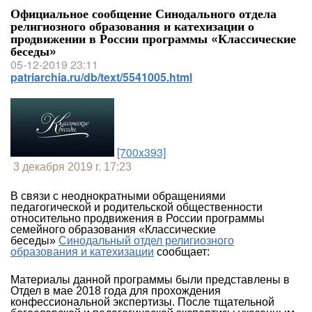
Официальное сообщение Синодального отдела
религиозного образования и катехизации о
продвижении в России программы «Классические
беседы»
05-12-2019 23:11
patriarchia.ru/db/text/5541005.html
[700x393]
3 декабря 2019 г. 17:23
В связи с неоднократными обращениями
педагогической и родительской общественности
относительно продвижения в России программы
семейного образования «Классические
беседы»
Синодальный отдел религиозного
образования и катехизации
сообщает:
Материалы данной программы были представлены в
Отдел в мае 2018 года для прохождения
конфессиональной экспертизы. После тщательной