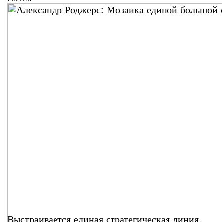
Выстраивается единая стратегическая линия.