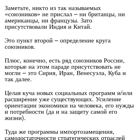
Заметьте, никто из так называемых
«союзников» не прислал – ни британцы, ни
американцы, ни французы. Зато
присутствовали Индия и Китай.
Это пункт второй – определение круга
союзников.
Плюс, конечно, есть ряд союзников России,
которые на этом параде присутствовать не
могли – это Сирия, Иран, Венесуэла, Куба и
так далее.
Целая куча новых социальных программ и/или
расширение уже существующих. Усиление
ориентации экономики на человека, его нужды
и потребности (да и на защиту самой его
жизни).
Туда же программы импортозамещения,
самодостаточности стратегических отраслей