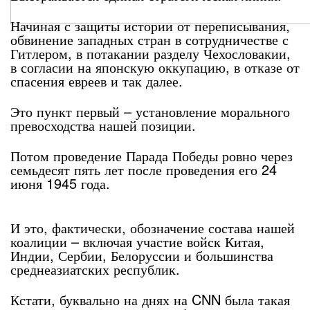
Начиная с защиты истории от переписывания,
обвинение западных стран в сотрудничестве с
Гитлером, в потакании разделу Чехословакии,
в согласии на японскую оккупацию, в отказе от
спасения евреев и так далее.
Это пункт первый – установление морального
превосходства нашей позиции.
Потом проведение Парада Победы ровно через
семьдесят пять лет после проведения его 24
июня 1945 года.
И это, фактически, обозначение состава нашей
коалиции – включая участие войск Китая,
Индии, Сербии, Белоруссии и большинства
среднеазиатских республик.
Кстати, буквально на днях на CNN была такая