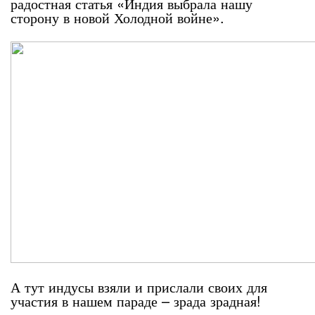
радостная статья «Индия выбрала нашу
сторону в новой Холодной войне».
А тут индусы взяли и прислали своих для
участия в нашем параде – зрада зрадная!